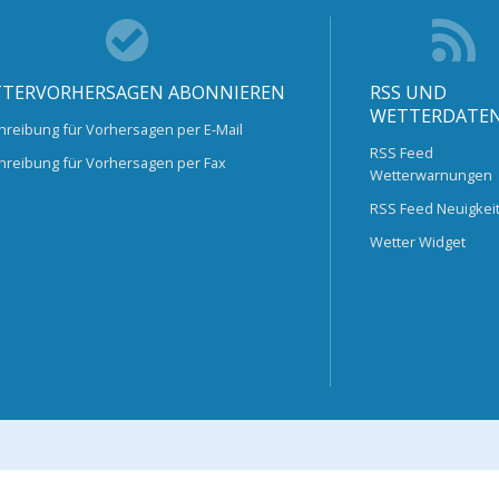
TERVORHERSAGEN ABONNIEREN
RSS UND
WETTERDATE
hreibung für Vorhersagen per E-Mail
RSS Feed
hreibung für Vorhersagen per Fax
Wetterwarnungen
RSS Feed Neuigkei
Wetter Widget