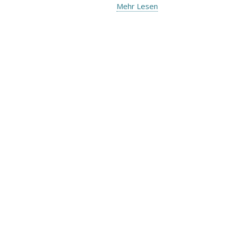
Mehr Lesen