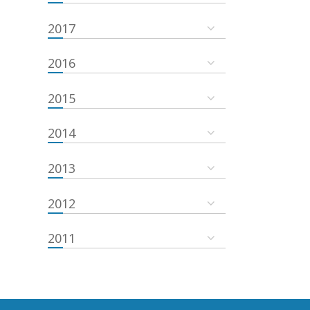
2017
2016
2015
2014
2013
2012
2011