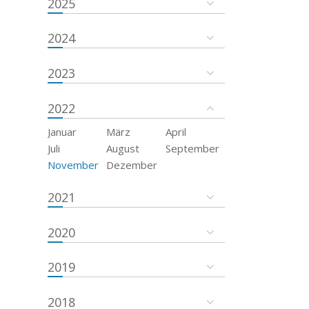
2025
2024
2023
2022
Januar
März
April
Juli
August
September
November
Dezember
2021
2020
2019
2018