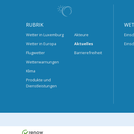
RUBRIK
WET
Wetter in Luxemburg
Akteure
Einsc
Wetter in Europa
Aktuelles
Einsc
Flugwetter
Barrierefreiheit
Wetterwarnungen
Klima
Produkte und
Dienstleistungen