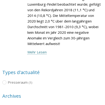
Luxemburg-Findel beobachtet wurde; gefolgt
von den Rekordjahren 2018 (11,1 °C) und
2014 (10,8 °C). Die Mitteltemperatur von
2020 liegt 2,0 °C über dem langjährigen
Durchschnitt von 1981-2010 (9,3 °C), wobei
kein Monat im Jahr 2020 eine negative
Anomalie im Vergleich zum 30-jährigen
Mittelwert aufweist!
Mehr Lesen
Types d'actualité
Presseraum
(1)
Archives