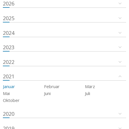
2026
2025
2024
2023
2022
2021
Januar
Februar
März
Mai
Juni
Juli
Oktober
2020
2019