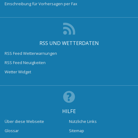
Einschreibung für Vorhersagen per Fax
RSS UND WETTERDATEN
RSS Feed Wetterwarnungen
RSS Feed Neuigkeiten
Wetter Widget
HILFE
Über diese Webseite
Nützliche Links
Glossar
Sitemap