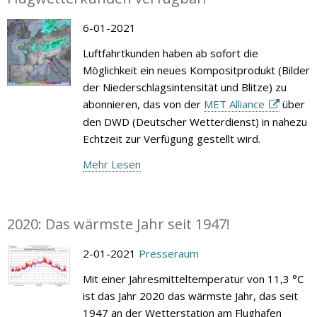
6-01-2021
Luftfahrtkunden haben ab sofort die
Möglichkeit ein neues Kompositprodukt (Bilder
der Niederschlagsintensität und Blitze) zu
abonnieren, das von der
MET Alliance
über
den DWD (Deutscher Wetterdienst) in nahezu
Echtzeit zur Verfügung gestellt wird.
Mehr Lesen
2020: Das wärmste Jahr seit 1947!
2-01-2021
Presseraum
Mit einer Jahresmitteltemperatur von 11,3 °C
ist das Jahr 2020 das wärmste Jahr, das seit
1947 an der Wetterstation am Flughafen