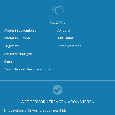
RUBRIK
Wetter in Luxemburg
Akteure
Wetter in Europa
Aktuelles
Flugwetter
Barrierefreiheit
Wetterwarnungen
Klima
Produkte und Dienstleistungen
WETTERVORHERSAGEN ABONNIEREN
Einschreibung für Vorhersagen per E-Mail