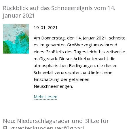
Rückblick auf das Schneeereignis vom 14.
Januar 2021
19-01-2021
Am Donnerstag, den 14. Januar 2021, schneite
es im gesamten Großherzogtum während
eines Großteils des Tages leicht bis zeitweise
mäßig stark. Dieser Artikel untersucht die
atmosphärischen Bedingungen, die diesen
Schneefall verursachten, und liefert eine
Einschätzung der gefallenen
Neuschneemengen.
Mehr Lesen
Neu: Niederschlagsradar und Blitze für
Flugwetterkunden verfügbar!