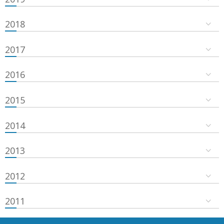
2018
2017
2016
2015
2014
2013
2012
2011