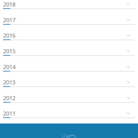
2018
2017
2016
2015
2014
2013
2012
2011