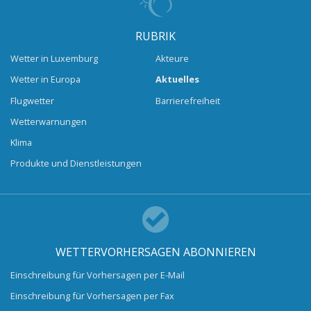
RUBRIK
Wetter in Luxemburg
Akteure
Wetter in Europa
Aktuelles
Flugwetter
Barrierefreiheit
Wetterwarnungen
Klima
Produkte und Dienstleistungen
WETTERVORHERSAGEN ABONNIEREN
Einschreibung für Vorhersagen per E-Mail
Einschreibung für Vorhersagen per Fax