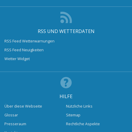
RSS UND WETTERDATEN
RSS Feed Wetterwarnungen
RSS Feed Neuigkeiten
Wetter Widget
HILFE
Über diese Webseite
Nützliche Links
Glossar
Sitemap
Presseraum
Rechtliche Aspekte