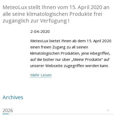
MeteoLux stellt Ihnen vom 15. April 2020 an
alle seine klimatologischen Produkte frei
zugänglich zur Verfügung !
2-04-2020
MeteoLux bietet Ihnen ab dem 15. April 2020
einen freien Zugang zu all seinen
klimatologischen Produkten, jene inbegriffen,
auf die bisher nur über „Meine Produkte“ auf
unserer Webseite zugegriffen werden kann.
Mehr Lesen
Archives
2026