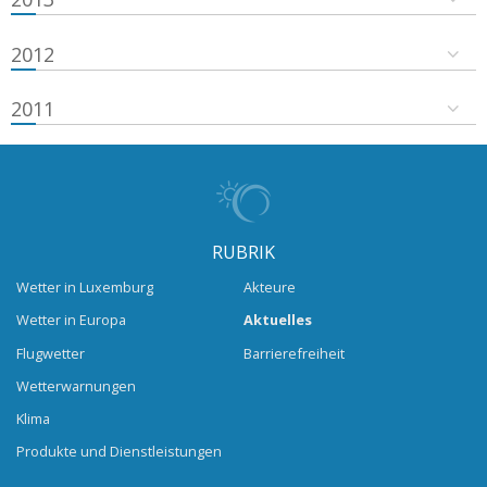
2012
2011
RUBRIK
Wetter in Luxemburg
Akteure
Wetter in Europa
Aktuelles
Flugwetter
Barrierefreiheit
Wetterwarnungen
Klima
Produkte und Dienstleistungen