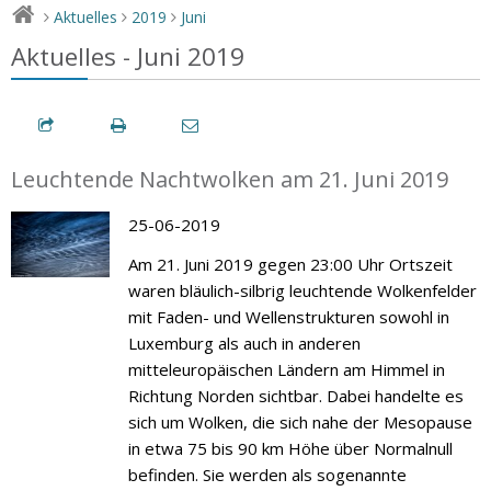
Aktuelles
2019
Juni
>
>
>
Aktuelles - Juni 2019
Leuchtende Nachtwolken am 21. Juni 2019
25-06-2019
Am 21. Juni 2019 gegen 23:00 Uhr Ortszeit
waren bläulich-silbrig leuchtende Wolkenfelder
mit Faden- und Wellenstrukturen sowohl in
Luxemburg als auch in anderen
mitteleuropäischen Ländern am Himmel in
Richtung Norden sichtbar. Dabei handelte es
sich um Wolken, die sich nahe der Mesopause
in etwa 75 bis 90 km Höhe über Normalnull
befinden. Sie werden als sogenannte