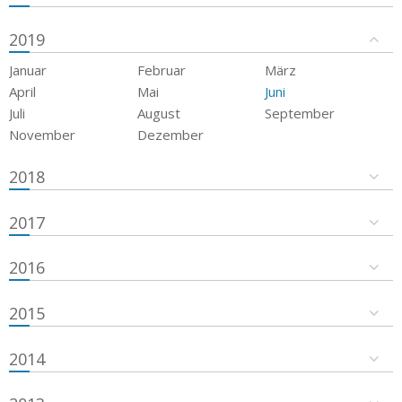
2019
Januar
Februar
März
April
Mai
Juni
Juli
August
September
November
Dezember
2018
2017
2016
2015
2014