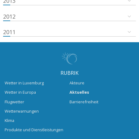
2013
2012
2011
RUBRIK
Wetter in Luxemburg
Akteure
Wetter in Europa
Aktuelles
Flugwetter
Barrierefreiheit
Wetterwarnungen
Klima
Produkte und Dienstleistungen