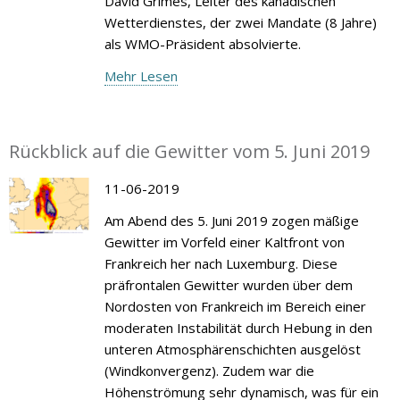
David Grimes, Leiter des kanadischen
Wetterdienstes, der zwei Mandate (8 Jahre)
als WMO-Präsident absolvierte.
Mehr Lesen
Rückblick auf die Gewitter vom 5. Juni 2019
11-06-2019
Am Abend des 5. Juni 2019 zogen mäßige
Gewitter im Vorfeld einer Kaltfront von
Frankreich her nach Luxemburg. Diese
präfrontalen Gewitter wurden über dem
Nordosten von Frankreich im Bereich einer
moderaten Instabilität durch Hebung in den
unteren Atmosphärenschichten ausgelöst
(Windkonvergenz). Zudem war die
Höhenströmung sehr dynamisch, was für ein