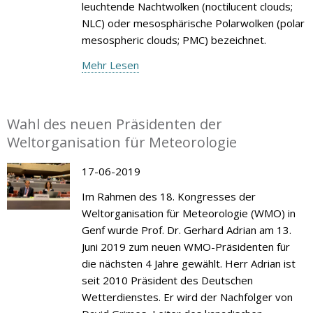
leuchtende Nachtwolken (noctilucent clouds;
NLC) oder mesosphärische Polarwolken (polar
mesospheric clouds; PMC) bezeichnet.
Mehr Lesen
Wahl des neuen Präsidenten der
Weltorganisation für Meteorologie
17-06-2019
Im Rahmen des 18. Kongresses der
Weltorganisation für Meteorologie (WMO) in
Genf wurde Prof. Dr. Gerhard Adrian am 13.
Juni 2019 zum neuen WMO-Präsidenten für
die nächsten 4 Jahre gewählt. Herr Adrian ist
seit 2010 Präsident des Deutschen
Wetterdienstes. Er wird der Nachfolger von