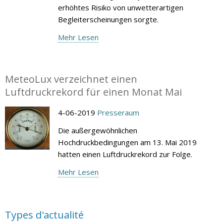
erhöhtes Risiko von unwetterartigen
Begleiterscheinungen sorgte.
Mehr Lesen
MeteoLux verzeichnet einen
Luftdruckrekord für einen Monat Mai
4-06-2019
Presseraum
Die außergewöhnlichen
Hochdruckbedingungen am 13. Mai 2019
hatten einen Luftdruckrekord zur Folge.
Mehr Lesen
Types d'actualité