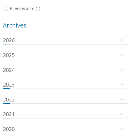
Presseraum
(1)
Archives
2026
2025
2024
2023
2022
2021
2020