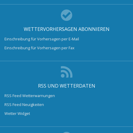
WETTERVORHERSAGEN ABONNIEREN
Einschreibung für Vorhersagen per E-Mail
Einschreibung für Vorhersagen per Fax
RSS UND WETTERDATEN
RSS Feed Wetterwarnungen
RSS Feed Neuigkeiten
Wetter Widget