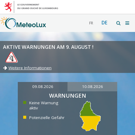
DE
FR
AKTIVE WARNUNGEN AM 9. AUGUST !
Weitere Informationen
09.08.2026
10.08.2026
WARNUNGEN
Keine Warnung
aktiv
Potenzielle Gefahr