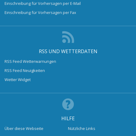
Einschreibung für Vorhersagen per E-Mail
Einschreibung für Vorhersagen per Fax
RSS UND WETTERDATEN
RSS Feed Wetterwarnungen
RSS Feed Neuigkeiten
Wetter Widget
HILFE
Über diese Webseite
Nützliche Links