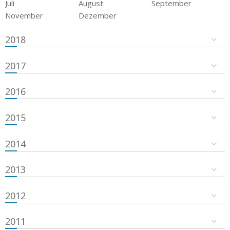
Juli
August
September
November
Dezember
2018
2017
2016
2015
2014
2013
2012
2011