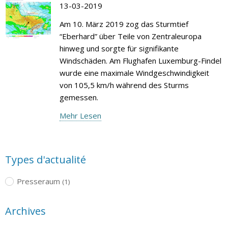
13-03-2019
Am 10. März 2019 zog das Sturmtief
“Eberhard” über Teile von Zentraleuropa
hinweg und sorgte für signifikante
Windschäden. Am Flughafen Luxemburg-Findel
wurde eine maximale Windgeschwindigkeit
von 105,5 km/h während des Sturms
gemessen.
Mehr Lesen
Types d'actualité
Presseraum
(1)
Archives