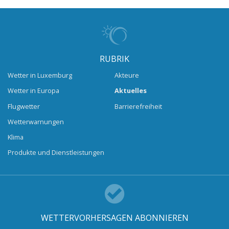
RUBRIK
Wetter in Luxemburg
Akteure
Wetter in Europa
Aktuelles
Flugwetter
Barrierefreiheit
Wetterwarnungen
Klima
Produkte und Dienstleistungen
WETTERVORHERSAGEN ABONNIEREN