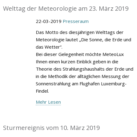
Welttag der Meteorologie am 23. März 2019
22-03-2019
Presseraum
Das Motto des diesjährigen Welttags der
Meteorologie lautet „Die Sonne, die Erde und
das Wetter“.
Bei dieser Gelegenheit möchte MeteoLux
Ihnen einen kurzen Einblick geben in die
Theorie des Strahlungshaushalts der Erde und
in die Methodik der alltäglichen Messung der
Sonnenstrahlung am Flughafen Luxemburg-
Findel.
Mehr Lesen
Sturmereignis vom 10. März 2019