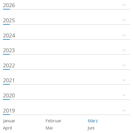
2026
2025
2024
2023
2022
2021
2020
2019
Januar
Februar
März
April
Mai
Juni