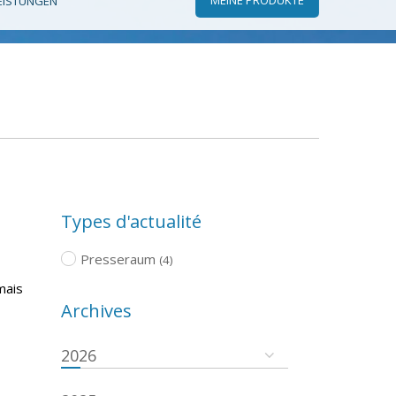
EISTUNGEN
Types d'actualité
Presseraum
(4)
mais
Archives
2026