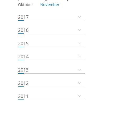
Oktober
November
2017
2016
2015
2014
2013
2012
2011