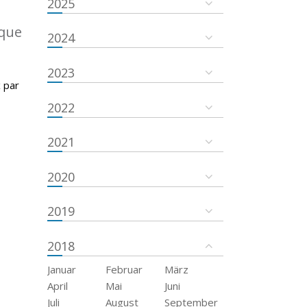
2025
ique
2024
2023
 par
2022
2021
2020
2019
2018
Januar
Februar
März
April
Mai
Juni
Juli
August
September