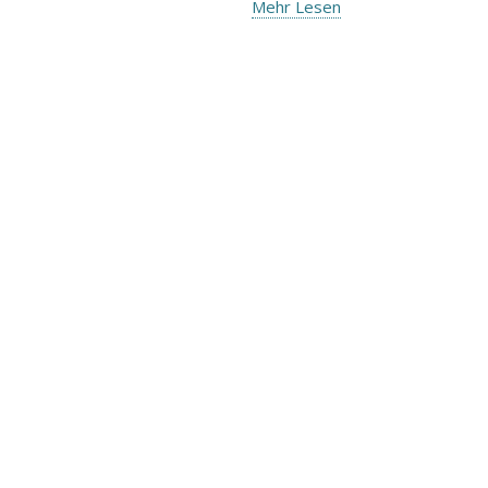
Mehr Lesen