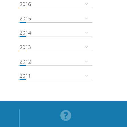
2016
2015
2014
2013
2012
2011