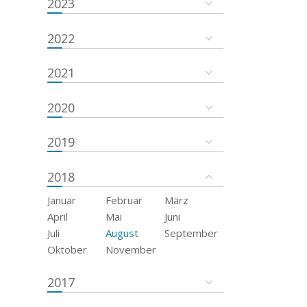
2023
2022
2021
2020
2019
2018
Januar
Februar
März
April
Mai
Juni
Juli
August
September
Oktober
November
2017