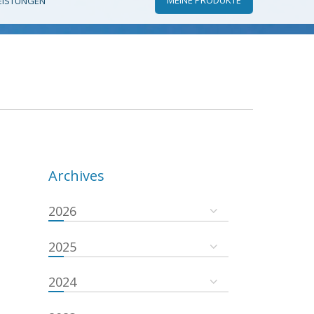
EISTUNGEN
Archives
2026
2025
2024