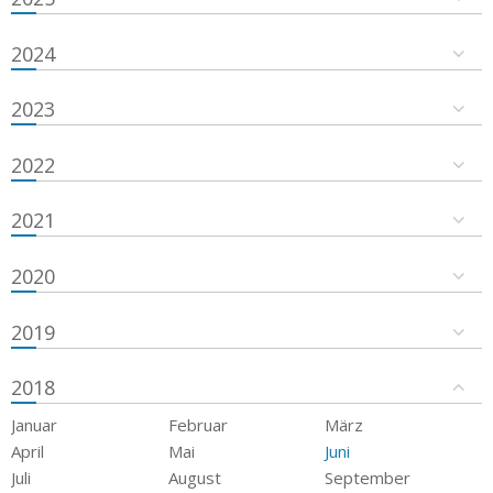
2024
2023
2022
2021
2020
2019
2018
Januar
Februar
März
April
Mai
Juni
Juli
August
September