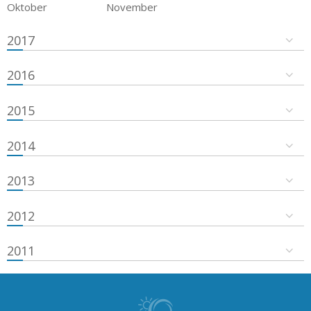
Oktober
November
2017
2016
2015
2014
2013
2012
2011