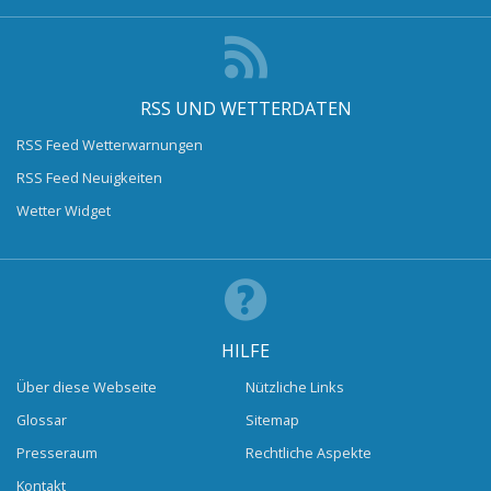
RSS UND WETTERDATEN
RSS Feed Wetterwarnungen
RSS Feed Neuigkeiten
Wetter Widget
HILFE
Über diese Webseite
Nützliche Links
Glossar
Sitemap
Presseraum
Rechtliche Aspekte
Kontakt