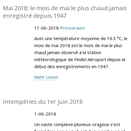
Mai 2018: le mois de mai le plus chaud jamais
enregistré depuis 1947
11-06-2018
Presseraum
Avec une température moyenne de 16.3 °C, le
mois de mai 2018 est le mois de mai le plus
chaud jamais observé à la station
météorologique de Findel-Aéroport depuis le
début des enregistrements en 1947.
Mehr Lesen
Intempéries du 1er juin 2018
1-06-2018
Un vaste complexe pluvieux-orageux s’est