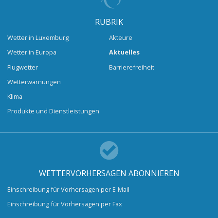
RUBRIK
Wetter in Luxemburg
Akteure
Wetter in Europa
Aktuelles
Flugwetter
Barrierefreiheit
Wetterwarnungen
Klima
Produkte und Dienstleistungen
WETTERVORHERSAGEN ABONNIEREN
Einschreibung für Vorhersagen per E-Mail
Einschreibung für Vorhersagen per Fax