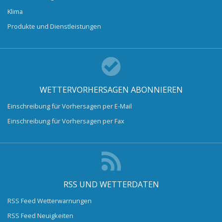
Klima
Produkte und Dienstleistungen
WETTERVORHERSAGEN ABONNIEREN
Einschreibung für Vorhersagen per E-Mail
Einschreibung für Vorhersagen per Fax
RSS UND WETTERDATEN
RSS Feed Wetterwarnungen
RSS Feed Neuigkeiten