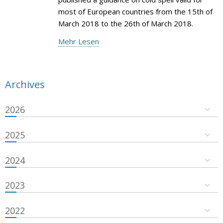
most of European countries from the 15th of
March 2018 to the 26th of March 2018.
Mehr Lesen
Archives
2026
2025
2024
2023
2022