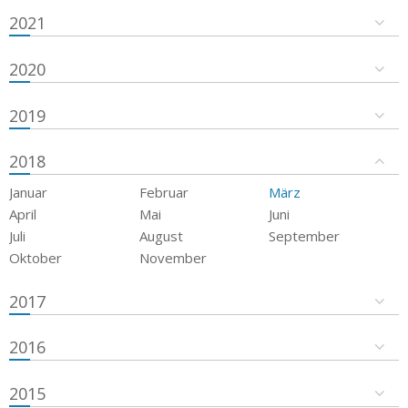
2021
2020
2019
2018
Januar
Februar
März
April
Mai
Juni
Juli
August
September
Oktober
November
2017
2016
2015