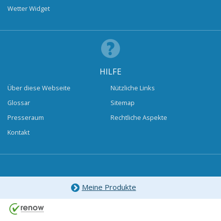
Wetter Widget
HILFE
Über diese Webseite
Nützliche Links
Glossar
Sitemap
Presseraum
Rechtliche Aspekte
Kontakt
Meine Produkte