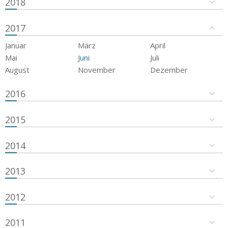
2018
2017
Januar
März
April
Mai
Juni
Juli
August
November
Dezember
2016
2015
2014
2013
2012
2011