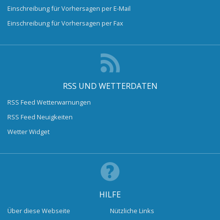
Einschreibung für Vorhersagen per E-Mail
Einschreibung für Vorhersagen per Fax
RSS UND WETTERDATEN
RSS Feed Wetterwarnungen
RSS Feed Neuigkeiten
Wetter Widget
HILFE
Über diese Webseite
Nützliche Links