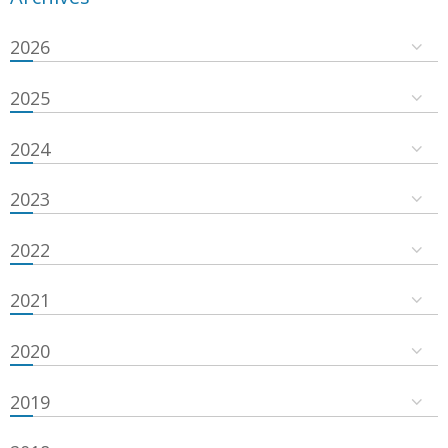
2026
2025
2024
2023
2022
2021
2020
2019