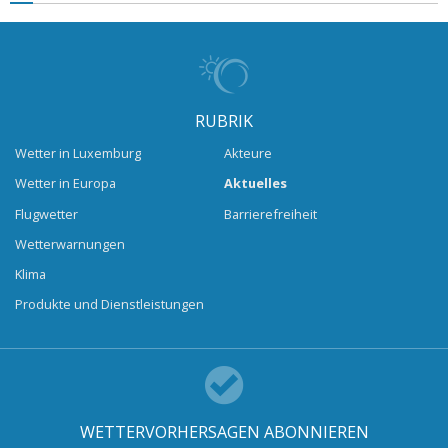
RUBRIK
Wetter in Luxemburg
Akteure
Wetter in Europa
Aktuelles
Flugwetter
Barrierefreiheit
Wetterwarnungen
Klima
Produkte und Dienstleistungen
WETTERVORHERSAGEN ABONNIEREN