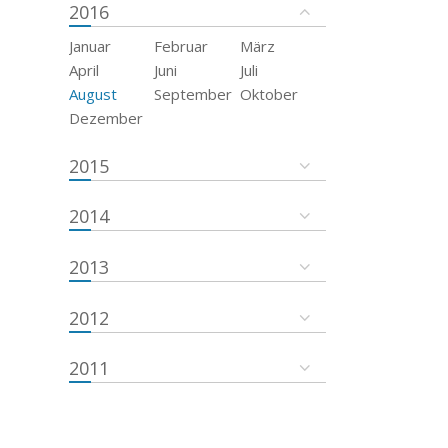
2016
Januar
Februar
März
April
Juni
Juli
August
September
Oktober
Dezember
2015
2014
2013
2012
2011