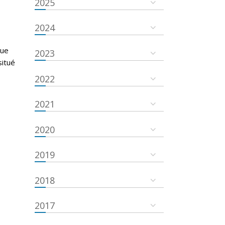
2025
g
2024
que
2023
situé
2022
2021
2020
2019
2018
2017