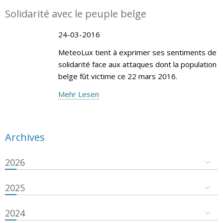
Solidarité avec le peuple belge
24-03-2016
MeteoLux tient à exprimer ses sentiments de
solidarité face aux attaques dont la population
belge fût victime ce 22 mars 2016.
Mehr Lesen
Archives
2026
2025
2024