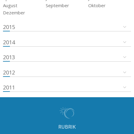
August
September
Oktober
Dezember
2015
2014
2013
2012
2011
RUBRIK