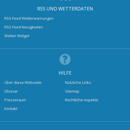
RSS UND WETTERDATEN
RSS Feed Wetterwarnungen
RSS Feed Neuigkeiten
Wetter Widget
HILFE
Über diese Webseite
Nützliche Links
Glossar
Sitemap
Presseraum
Rechtliche Aspekte
Kontakt