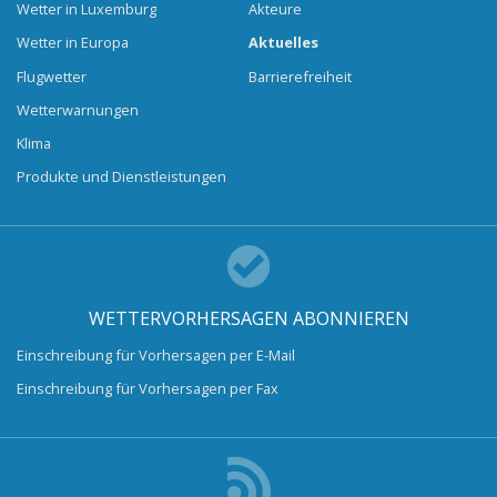
Wetter in Luxemburg
Akteure
Wetter in Europa
Aktuelles
Flugwetter
Barrierefreiheit
Wetterwarnungen
Klima
Produkte und Dienstleistungen
WETTERVORHERSAGEN ABONNIEREN
Einschreibung für Vorhersagen per E-Mail
Einschreibung für Vorhersagen per Fax