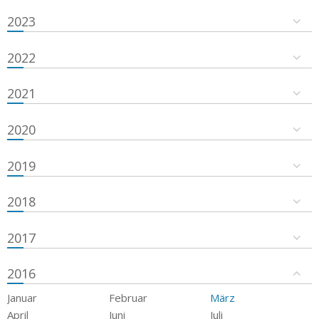
2023
2022
2021
2020
2019
2018
2017
2016
Januar
Februar
März
April
Juni
Juli