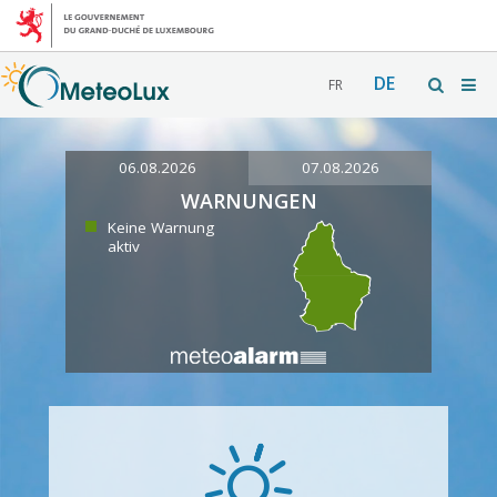
DE
FR
06.08.2026
07.08.2026
WARNUNGEN
Keine Warnung
aktiv