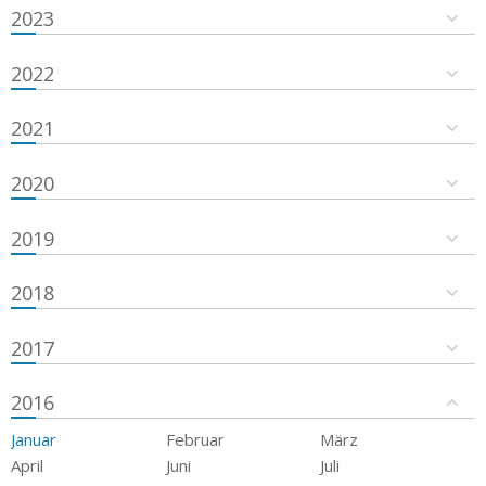
2023
2022
2021
2020
2019
2018
2017
2016
Januar
Februar
März
April
Juni
Juli