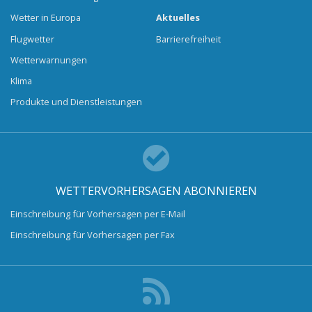
Wetter in Europa
Aktuelles
Flugwetter
Barrierefreiheit
Wetterwarnungen
Klima
Produkte und Dienstleistungen
WETTERVORHERSAGEN ABONNIEREN
Einschreibung für Vorhersagen per E-Mail
Einschreibung für Vorhersagen per Fax