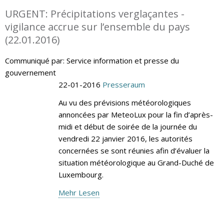
URGENT: Précipitations verglaçantes -
vigilance accrue sur l’ensemble du pays
(22.01.2016)
Communiqué par: Service information et presse du
gouvernement
22-01-2016
Presseraum
Au vu des prévisions météorologiques
annoncées par MeteoLux pour la fin d’après-
midi et début de soirée de la journée du
vendredi 22 janvier 2016, les autorités
concernées se sont réunies afin d’évaluer la
situation météorologique au Grand-Duché de
Luxembourg.
Mehr Lesen