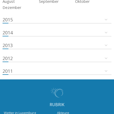
August
September
Oktober
Dezember
2015
2014
2013
2012
2011
RUBRIK
Wetter in Luxemburg
Akteure