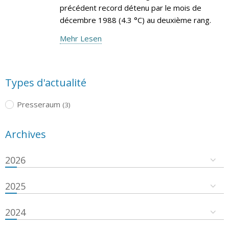
précédent record détenu par le mois de
décembre 1988 (4.3 °C) au deuxième rang.
Mehr Lesen
Types d'actualité
Presseraum
(3)
Archives
2026
2025
2024