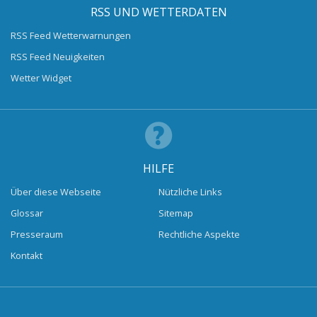
RSS UND WETTERDATEN
RSS Feed Wetterwarnungen
RSS Feed Neuigkeiten
Wetter Widget
HILFE
Über diese Webseite
Nützliche Links
Glossar
Sitemap
Presseraum
Rechtliche Aspekte
Kontakt