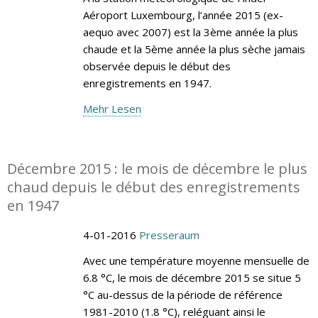
Aéroport Luxembourg, l’année 2015 (ex-
aequo avec 2007) est la 3ème année la plus
chaude et la 5ème année la plus sèche jamais
observée depuis le début des
enregistrements en 1947.
Mehr Lesen
Décembre 2015 : le mois de décembre le plus
chaud depuis le début des enregistrements
en 1947
4-01-2016
Presseraum
Avec une température moyenne mensuelle de
6.8 °C, le mois de décembre 2015 se situe 5
°C au-dessus de la période de référence
1981-2010 (1.8 °C), reléguant ainsi le