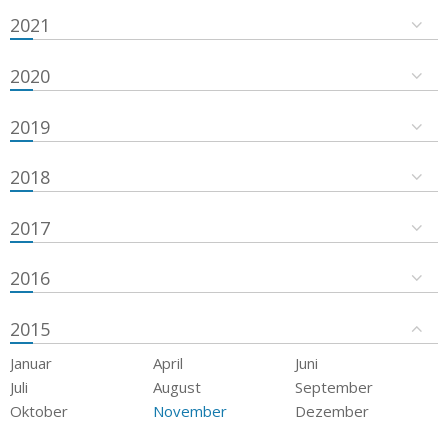
2021
2020
2019
2018
2017
2016
2015
Januar
April
Juni
Juli
August
September
Oktober
November
Dezember