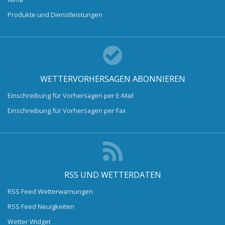
Produkte und Dienstleistungen
WETTERVORHERSAGEN ABONNIEREN
Einschreibung für Vorhersagen per E-Mail
Einschreibung für Vorhersagen per Fax
RSS UND WETTERDATEN
RSS Feed Wetterwarnungen
RSS Feed Neuigkeiten
Wetter Widget