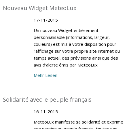
Nouveau Widget MeteoLux
17-11-2015
Un nouveau Widget entièrement
personnalisable (informations, largeur,
couleurs) est mis à votre disposition pour
l’affichage sur votre propre site internet du
temps actuel, des prévisions ainsi que des
avis d’alerte émis par MeteoLux
Mehr Lesen
Solidarité avec le peuple français
16-11-2015
MeteoLux manifeste sa solidarité et exprime
son soutien au peuple français, toutes nos