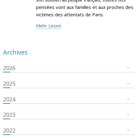
pensées vont aux familles et aux proches des
victimes des attentats de Paris.
Mehr Lesen
Archives
2026
2025
2024
2023
2022