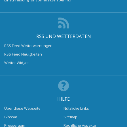
RSS UND WETTERDATEN
RSS Feed Wetterwarnungen
RSS Feed Neuigkeiten
Wetter Widget
HILFE
Über diese Webseite
Nützliche Links
Glossar
Sitemap
Presseraum
Rechtliche Aspekte