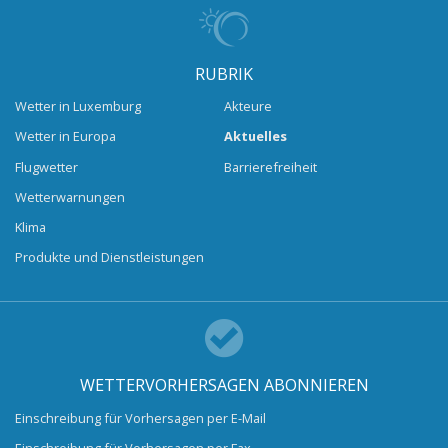
RUBRIK
Wetter in Luxemburg
Akteure
Wetter in Europa
Aktuelles
Flugwetter
Barrierefreiheit
Wetterwarnungen
Klima
Produkte und Dienstleistungen
WETTERVORHERSAGEN ABONNIEREN
Einschreibung für Vorhersagen per E-Mail
Einschreibung für Vorhersagen per Fax