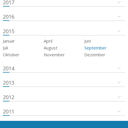
2017
2016
2015
Januar
April
Juni
Juli
August
September
Oktober
November
Dezember
2014
2013
2012
2011