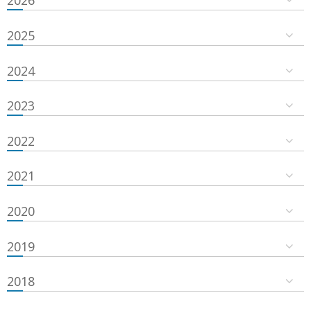
2026
2025
2024
2023
2022
2021
2020
2019
2018