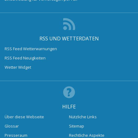
RSS UND WETTERDATEN
RSS Feed Wetterwarnungen
RSS Feed Neuigkeiten
Wetter Widget
HILFE
Über diese Webseite
Nützliche Links
Glossar
Sitemap
Presseraum
Rechtliche Aspekte