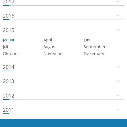
2017
2016
2015
Januar
April
Juni
Juli
August
September
Oktober
November
Dezember
2014
2013
2012
2011