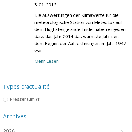
3-01-2015
Die Auswertungen der Klimawerte für die
meteorologische Station von MeteoLux auf
dem Flughafengelände Findel haben ergeben,
dass das Jahr 2014 das wärmste Jahr seit
dem Beginn der Aufzeichnungen im Jahr 1947
war.
Mehr Lesen
Types d'actualité
Presseraum
(1)
Archives
2026