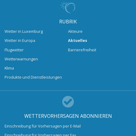
RUBRIK
Wetter in Luxemburg
Akteure
Wetter in Europa
Aktuelles
Flugwetter
Barrierefreiheit
Wetterwarnungen
Klima
Produkte und Dienstleistungen
WETTERVORHERSAGEN ABONNIEREN
Einschreibung für Vorhersagen per E-Mail
Einschreibung für Vorhersagen per Fax