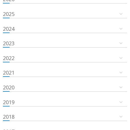
2025
2024
2023
2022
2021
2020
2019
2018