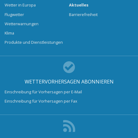
Wetter in Europa
Aktuelles
Flugwetter
Barrierefreiheit
Wetterwarnungen
Klima
Produkte und Dienstleistungen
WETTERVORHERSAGEN ABONNIEREN
Einschreibung für Vorhersagen per E-Mail
Einschreibung für Vorhersagen per Fax