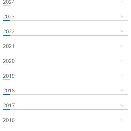
2024
2023
2022
2021
2020
2019
2018
2017
2016