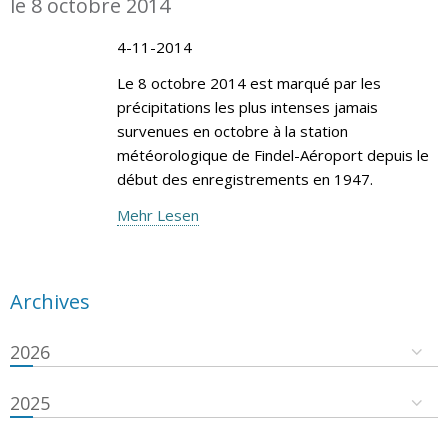
le 8 octobre 2014
4-11-2014
Le 8 octobre 2014 est marqué par les
précipitations les plus intenses jamais
survenues en octobre à la station
météorologique de Findel-Aéroport depuis le
début des enregistrements en 1947.
Mehr Lesen
Archives
2026
2025