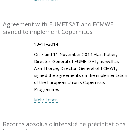
Agreement with EUMETSAT and ECMWF
signed to implement Copernicus
13-11-2014
On 7 and 11 November 2014 Alain Ratier,
Director-General of EUMETSAT, as well as
Alan Thorpe, Director-General of ECMWF,
signed the agreements on the implementation
of the European Union’s Copernicus
Programme.
Mehr Lesen
Records absolus d’intensité de précipitations