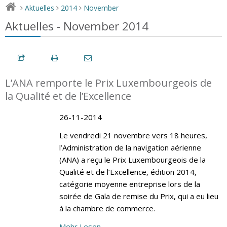
Aktuelles
2014
November
>
>
>
Aktuelles - November 2014
L’ANA remporte le Prix Luxembourgeois de
la Qualité et de l’Excellence
26-11-2014
Le vendredi 21 novembre vers 18 heures,
l’Administration de la navigation aérienne
(ANA) a reçu le Prix Luxembourgeois de la
Qualité et de l’Excellence, édition 2014,
catégorie moyenne entreprise lors de la
soirée de Gala de remise du Prix, qui a eu lieu
à la chambre de commerce.
Mehr Lesen