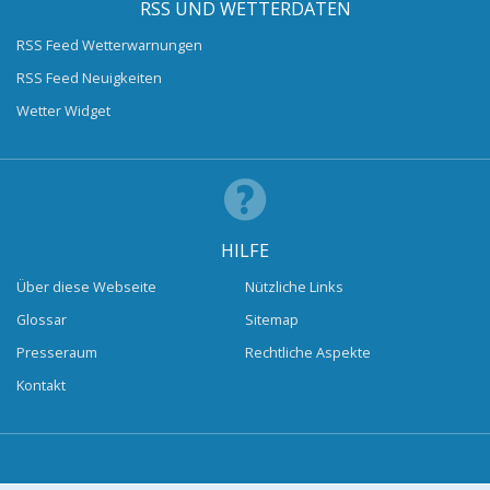
RSS UND WETTERDATEN
RSS Feed Wetterwarnungen
RSS Feed Neuigkeiten
Wetter Widget
HILFE
Über diese Webseite
Nützliche Links
Glossar
Sitemap
Presseraum
Rechtliche Aspekte
Kontakt