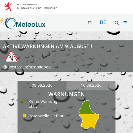
DE
FR
AKTIVE WARNUNGEN AM 9. AUGUST !
Weitere Informationen
09.08.2026
10.08.2026
WARNUNGEN
Keine Warnung
aktiv
Potenzielle Gefahr