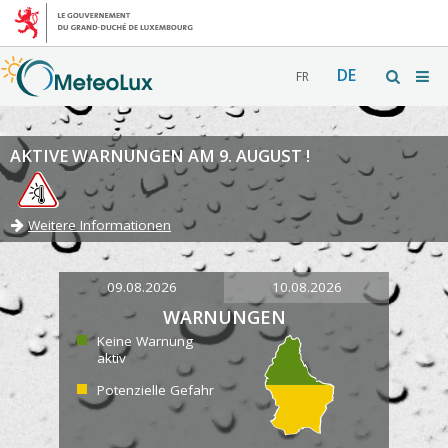
DE
FR
AKTIVE WARNUNGEN AM 9. AUGUST !
Weitere Informationen
09.08.2026
10.08.2026
WARNUNGEN
Keine Warnung
aktiv
Potenzielle Gefahr