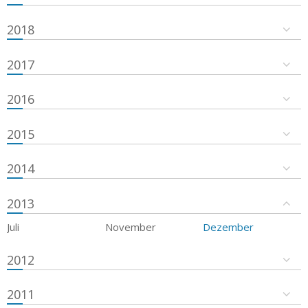
2018
2017
2016
2015
2014
2013
Juli
November
Dezember
2012
2011