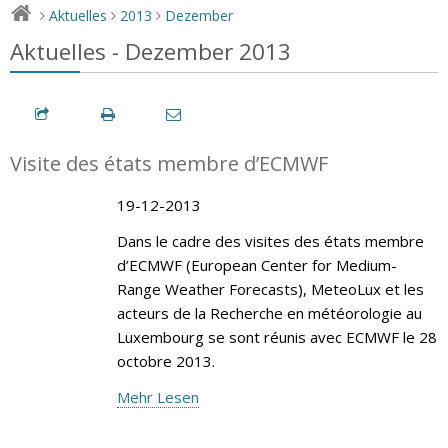
Aktuelles
2013
Dezember
>
>
>
Aktuelles - Dezember 2013
Visite des états membre d’ECMWF
19-12-2013
Dans le cadre des visites des états membre
d’ECMWF (European Center for Medium-
Range Weather Forecasts), MeteoLux et les
acteurs de la Recherche en météorologie au
Luxembourg se sont réunis avec ECMWF le 28
octobre 2013.
Mehr Lesen