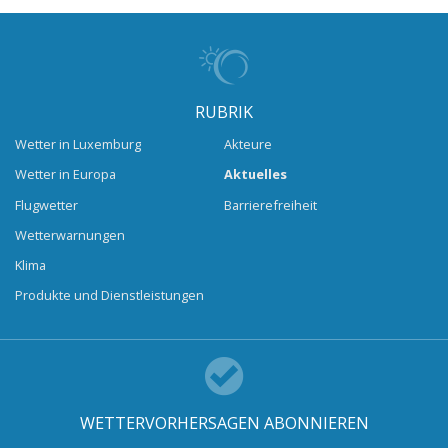
RUBRIK
Wetter in Luxemburg
Akteure
Wetter in Europa
Aktuelles
Flugwetter
Barrierefreiheit
Wetterwarnungen
Klima
Produkte und Dienstleistungen
WETTERVORHERSAGEN ABONNIEREN