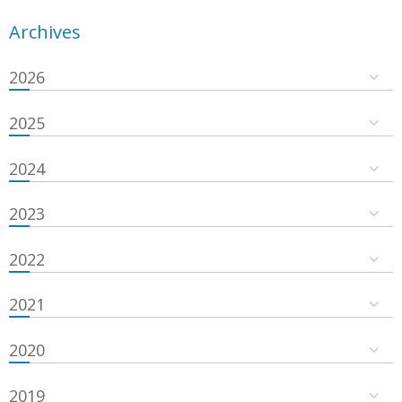
Archives
2026
2025
2024
2023
2022
2021
2020
2019