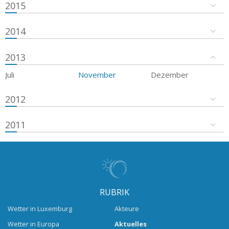
2015
2014
2013
Juli
November
Dezember
2012
2011
RUBRIK
Wetter in Luxemburg
Akteure
Wetter in Europa
Aktuelles