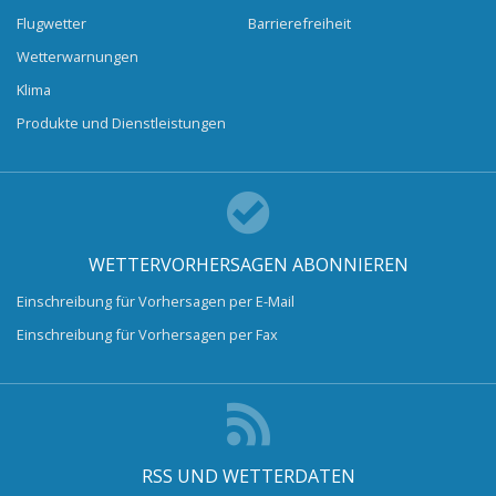
Flugwetter
Barrierefreiheit
Wetterwarnungen
Klima
Produkte und Dienstleistungen
WETTERVORHERSAGEN ABONNIEREN
Einschreibung für Vorhersagen per E-Mail
Einschreibung für Vorhersagen per Fax
RSS UND WETTERDATEN