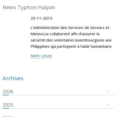
News Typhon Haiyan
23-11-2013
L’Administration des Services de Secours et
MeteoLux collaborent afin d’assurer la
sécurité des volontaires luxembourgeois aux
Philippines qui participent à l’aide humanitaire.
Mehr Lesen
Archives
2026
2025