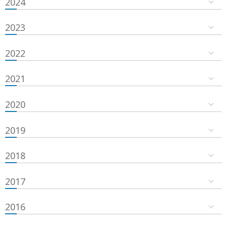
2024
2023
2022
2021
2020
2019
2018
2017
2016