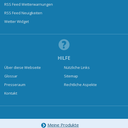
RSS Feed Wetterwarnungen
RSS Feed Neuigkeiten
Wetter Widget
HILFE
Über diese Webseite
Nützliche Links
Glossar
Sitemap
Presseraum
Rechtliche Aspekte
Kontakt
Meine Produkte