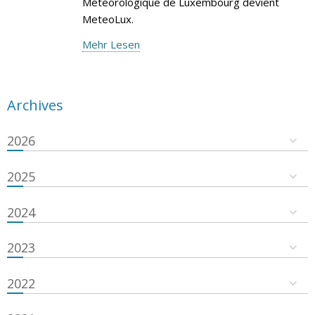
Météorologique de Luxembourg devient
MeteoLux.
Mehr Lesen
Archives
2026
2025
2024
2023
2022