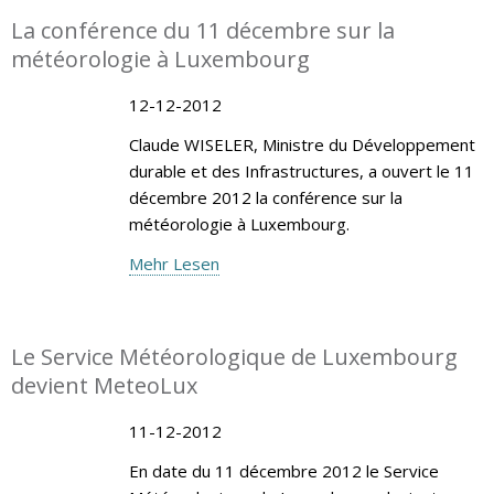
La conférence du 11 décembre sur la
météorologie à Luxembourg
12-12-2012
Claude WISELER, Ministre du Développement
durable et des Infrastructures, a ouvert le 11
décembre 2012 la conférence sur la
météorologie à Luxembourg.
Mehr Lesen
Le Service Météorologique de Luxembourg
devient MeteoLux
11-12-2012
En date du 11 décembre 2012 le Service