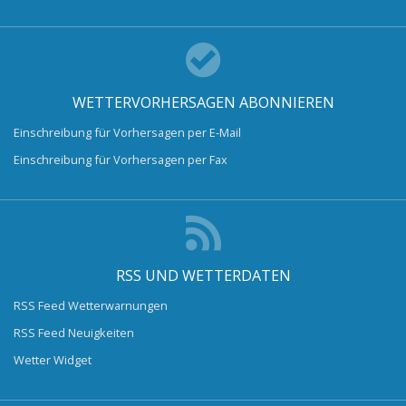
WETTERVORHERSAGEN ABONNIEREN
Einschreibung für Vorhersagen per E-Mail
Einschreibung für Vorhersagen per Fax
RSS UND WETTERDATEN
RSS Feed Wetterwarnungen
RSS Feed Neuigkeiten
Wetter Widget