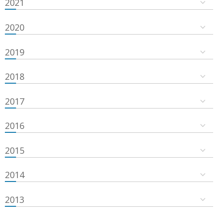
2021
2020
2019
2018
2017
2016
2015
2014
2013