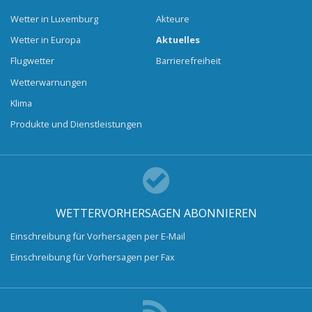
Wetter in Luxemburg
Akteure
Wetter in Europa
Aktuelles
Flugwetter
Barrierefreiheit
Wetterwarnungen
Klima
Produkte und Dienstleistungen
WETTERVORHERSAGEN ABONNIEREN
Einschreibung für Vorhersagen per E-Mail
Einschreibung für Vorhersagen per Fax