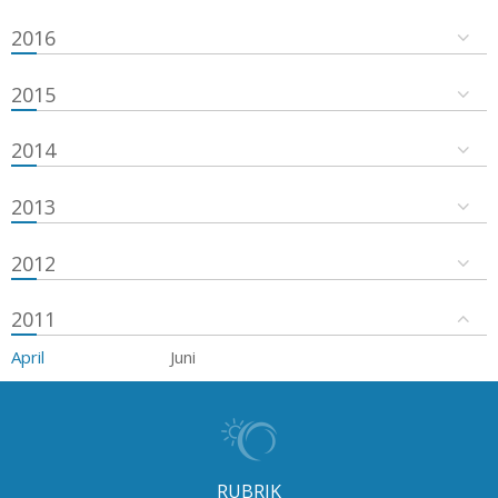
2016
2015
2014
2013
2012
2011
April
Juni
RUBRIK