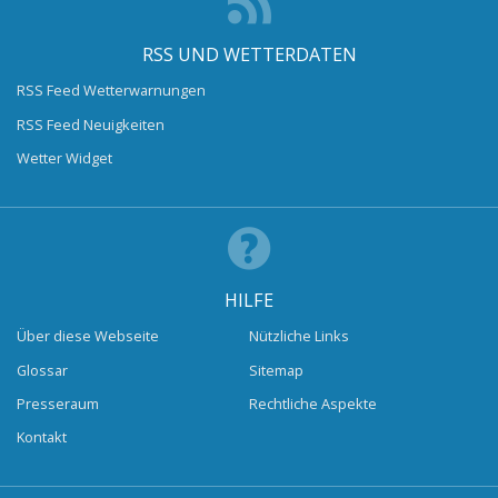
RSS UND WETTERDATEN
RSS Feed Wetterwarnungen
RSS Feed Neuigkeiten
Wetter Widget
HILFE
Über diese Webseite
Nützliche Links
Glossar
Sitemap
Presseraum
Rechtliche Aspekte
Kontakt