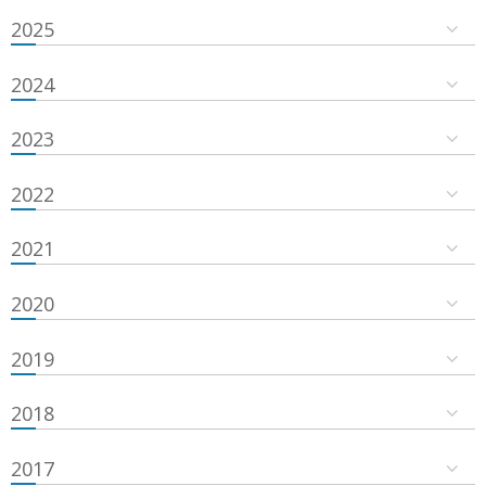
2025
2024
2023
2022
2021
2020
2019
2018
2017