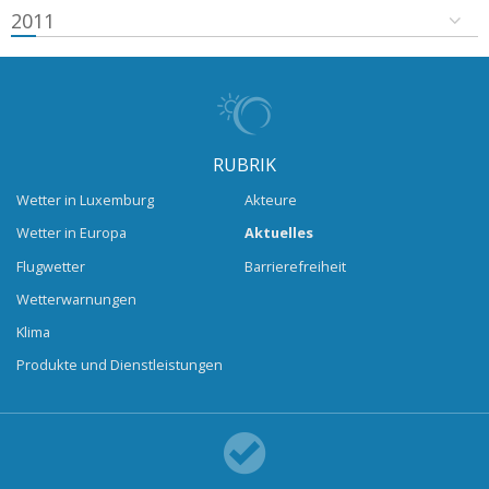
2011
RUBRIK
Wetter in Luxemburg
Akteure
Wetter in Europa
Aktuelles
Flugwetter
Barrierefreiheit
Wetterwarnungen
Klima
Produkte und Dienstleistungen