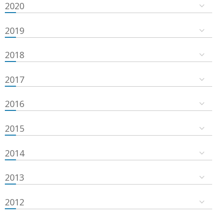
2020
2019
2018
2017
2016
2015
2014
2013
2012