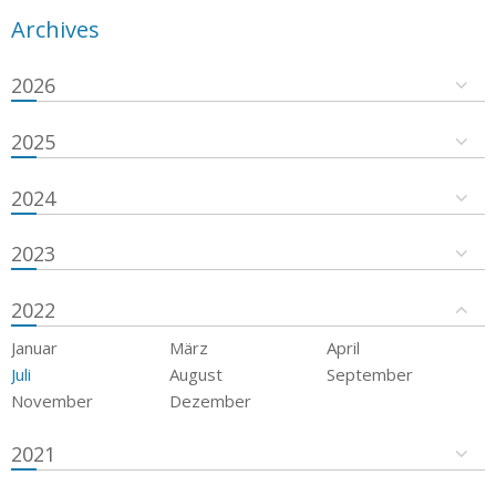
Archives
2026
2025
2024
2023
2022
Januar
März
April
Juli
August
September
November
Dezember
2021