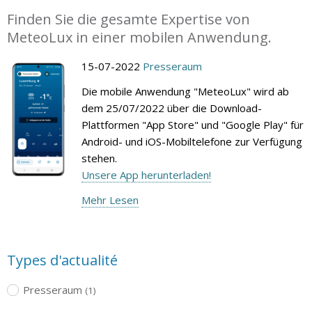
Finden Sie die gesamte Expertise von
MeteoLux in einer mobilen Anwendung.
15-07-2022
Presseraum
Die mobile Anwendung "MeteoLux" wird ab
dem 25/07/2022 über die Download-
Plattformen "App Store" und "Google Play" für
Android- und iOS-Mobiltelefone zur Verfügung
stehen.
Unsere App herunterladen!
Mehr Lesen
Types d'actualité
Presseraum
(1)