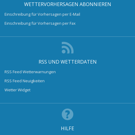
WETTERVORHERSAGEN ABONNIEREN
Einschreibung für Vorhersagen per E-Mail
Einschreibung für Vorhersagen per Fax
RSS UND WETTERDATEN
RSS Feed Wetterwarnungen
RSS Feed Neuigkeiten
Wetter Widget
HILFE