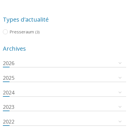
Types d'actualité
Presseraum
(3)
Archives
2026
2025
2024
2023
2022