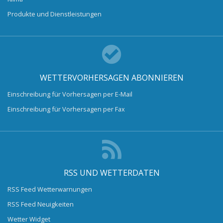
Produkte und Dienstleistungen
WETTERVORHERSAGEN ABONNIEREN
Einschreibung für Vorhersagen per E-Mail
Einschreibung für Vorhersagen per Fax
RSS UND WETTERDATEN
RSS Feed Wetterwarnungen
RSS Feed Neuigkeiten
Wetter Widget