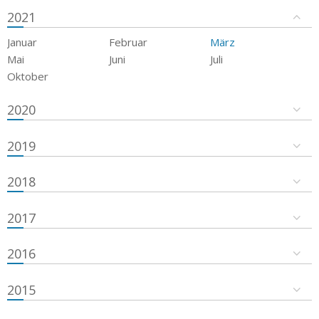
2021
Januar
Februar
März
Mai
Juni
Juli
Oktober
2020
2019
2018
2017
2016
2015