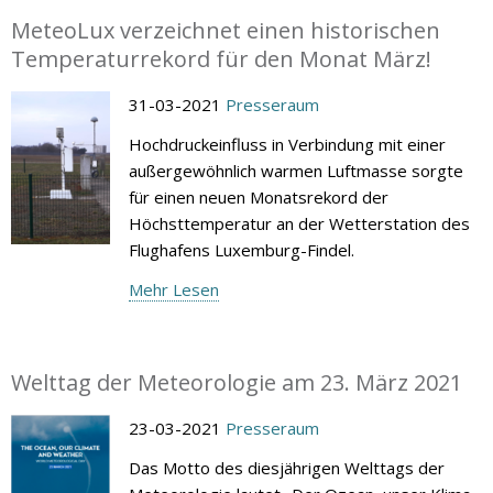
MeteoLux verzeichnet einen historischen
Temperaturrekord für den Monat März!
31-03-2021
Presseraum
Hochdruckeinfluss in Verbindung mit einer
außergewöhnlich warmen Luftmasse sorgte
für einen neuen Monatsrekord der
Höchsttemperatur an der Wetterstation des
Flughafens Luxemburg-Findel.
Mehr Lesen
Welttag der Meteorologie am 23. März 2021
23-03-2021
Presseraum
Das Motto des diesjährigen Welttags der