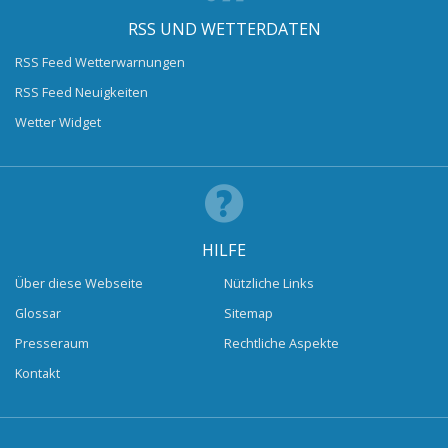
RSS UND WETTERDATEN
RSS Feed Wetterwarnungen
RSS Feed Neuigkeiten
Wetter Widget
HILFE
Über diese Webseite
Nützliche Links
Glossar
Sitemap
Presseraum
Rechtliche Aspekte
Kontakt