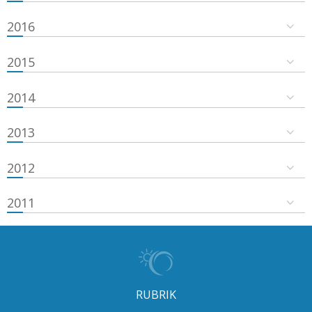
2016
2015
2014
2013
2012
2011
RUBRIK