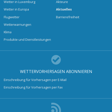
Wetter in Luxemburg
Akteure
Wetter in Europa
Aktuelles
Flugwetter
Barrierefreiheit
Wetterwarnungen
Klima
Produkte und Dienstleistungen
WETTERVORHERSAGEN ABONNIEREN
Einschreibung für Vorhersagen per E-Mail
Einschreibung für Vorhersagen per Fax