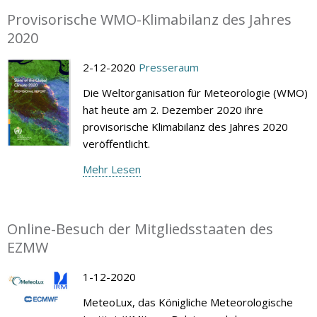
Provisorische WMO-Klimabilanz des Jahres
2020
2-12-2020
Presseraum
Die Weltorganisation für Meteorologie (WMO)
hat heute am 2. Dezember 2020 ihre
provisorische Klimabilanz des Jahres 2020
veröffentlicht.
Mehr Lesen
Online-Besuch der Mitgliedsstaaten des
EZMW
1-12-2020
MeteoLux, das Königliche Meteorologische