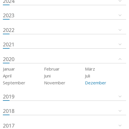
2024
2023
2022
2021
2020
Januar
Februar
März
April
Juni
Juli
September
November
Dezember
2019
2018
2017