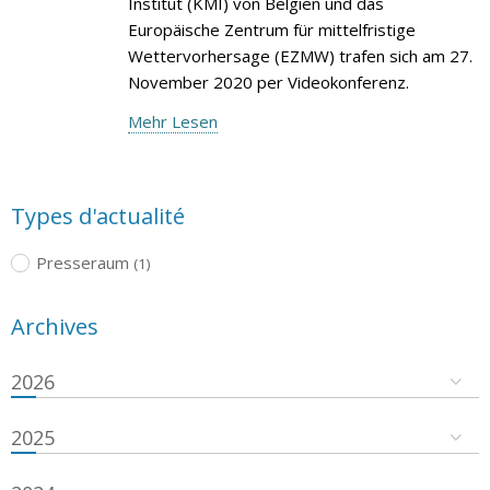
Institut (KMI) von Belgien und das
Europäische Zentrum für mittelfristige
Wettervorhersage (EZMW) trafen sich am 27.
November 2020 per Videokonferenz.
Mehr Lesen
Types d'actualité
Presseraum
(1)
Archives
2026
2025