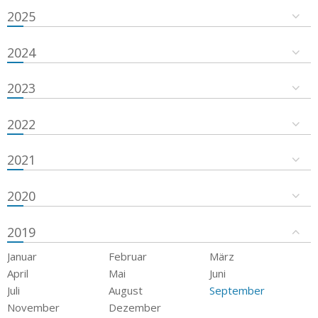
2025
2024
2023
2022
2021
2020
2019
Januar
Februar
März
April
Mai
Juni
Juli
August
September
November
Dezember