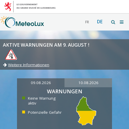
DE
FR
AKTIVE WARNUNGEN AM 9. AUGUST !
Weitere Informationen
09.08.2026
10.08.2026
WARNUNGEN
Keine Warnung
aktiv
Potenzielle Gefahr