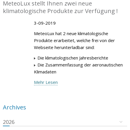
MeteoLux stellt Ihnen zwei neue
klimatologische Produkte zur Verfügung !
3-09-2019
MeteoLux hat 2 neue klimatologische
Produkte erarbeitet, welche frei von der
Webseite herunterladbar sind:
Die klimatologischen Jahresberichte
Die Zusammenfassung der aeronautischen
Klimadaten
Mehr Lesen
Archives
2026