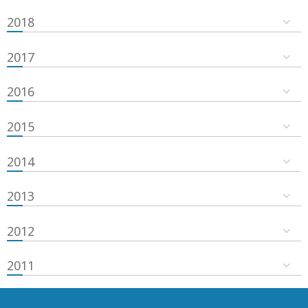
2018
2017
2016
2015
2014
2013
2012
2011