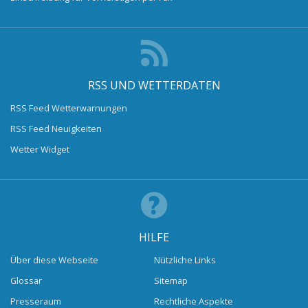
RSS UND WETTERDATEN
RSS Feed Wetterwarnungen
RSS Feed Neuigkeiten
Wetter Widget
HILFE
Über diese Webseite
Nützliche Links
Glossar
Sitemap
Presseraum
Rechtliche Aspekte