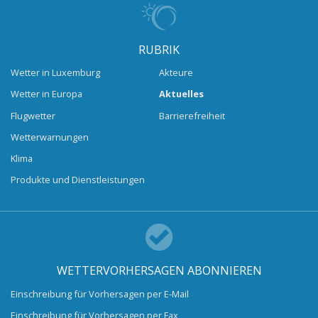
RUBRIK
Wetter in Luxemburg
Akteure
Wetter in Europa
Aktuelles
Flugwetter
Barrierefreiheit
Wetterwarnungen
Klima
Produkte und Dienstleistungen
WETTERVORHERSAGEN ABONNIEREN
Einschreibung für Vorhersagen per E-Mail
Einschreibung für Vorhersagen per Fax