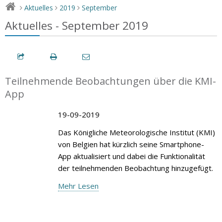
Aktuelles
2019
September
>
>
>
Aktuelles - September 2019
Teilnehmende Beobachtungen über die KMI-
App
19-09-2019
Das Königliche Meteorologische Institut (KMI)
von Belgien hat kürzlich seine Smartphone-
App aktualisiert und dabei die Funktionalität
der teilnehmenden Beobachtung hinzugefügt.
Mehr Lesen