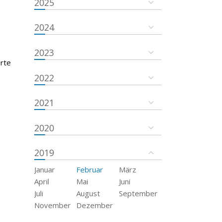
2025
2024
2023
erte
2022
2021
2020
2019
Januar
Februar
März
April
Mai
Juni
Juli
August
September
November
Dezember