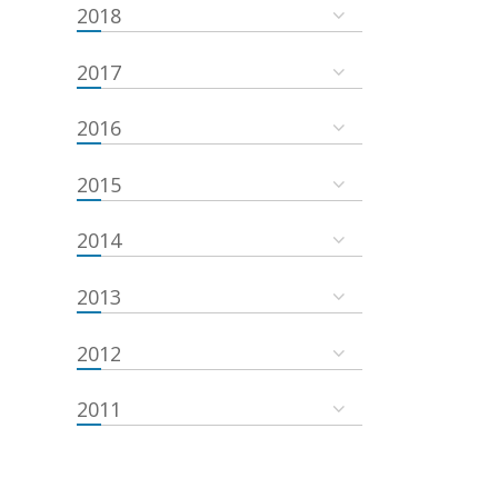
2018
2017
2016
2015
2014
2013
2012
2011