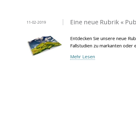
Eine neue Rubrik « Pub
11-02-2019
Entdecken Sie unsere neue Rubr
Fallstudien zu markanten oder
Mehr Lesen