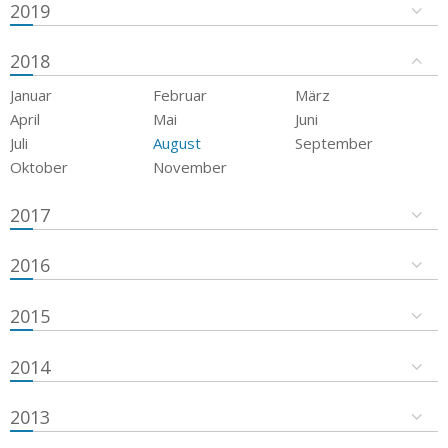
2019
2018
Januar
Februar
März
April
Mai
Juni
Juli
August
September
Oktober
November
2017
2016
2015
2014
2013