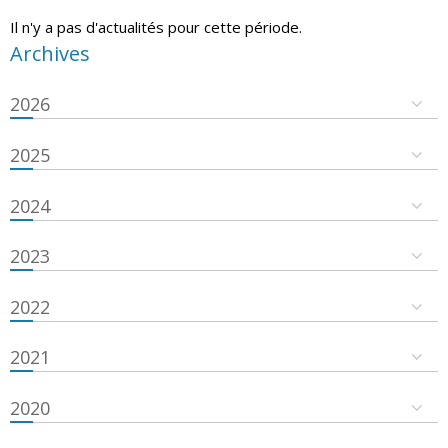
Il n'y a pas d'actualités pour cette période.
Archives
2026
2025
2024
2023
2022
2021
2020