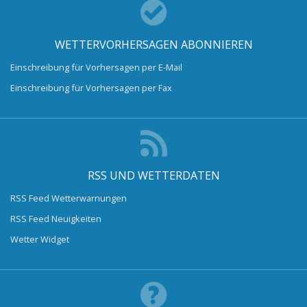
WETTERVORHERSAGEN ABONNIEREN
Einschreibung für Vorhersagen per E-Mail
Einschreibung für Vorhersagen per Fax
RSS UND WETTERDATEN
RSS Feed Wetterwarnungen
RSS Feed Neuigkeiten
Wetter Widget