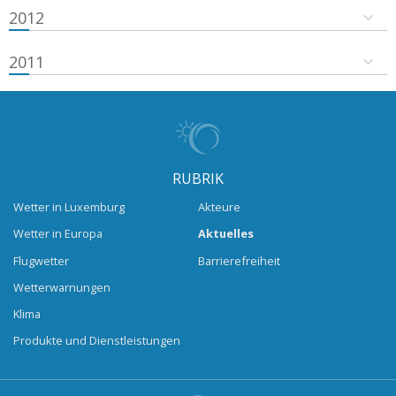
2012
2011
RUBRIK
Wetter in Luxemburg
Akteure
Wetter in Europa
Aktuelles
Flugwetter
Barrierefreiheit
Wetterwarnungen
Klima
Produkte und Dienstleistungen