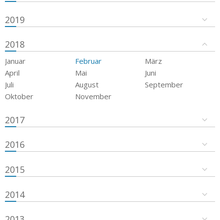
2019
2018
Januar
Februar
März
April
Mai
Juni
Juli
August
September
Oktober
November
2017
2016
2015
2014
2013