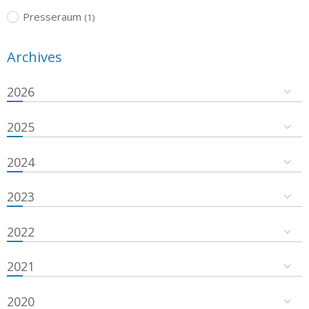
Presseraum
(1)
Archives
2026
2025
2024
2023
2022
2021
2020