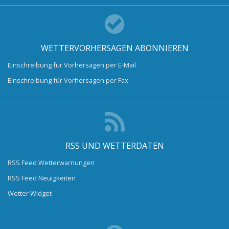
WETTERVORHERSAGEN ABONNIEREN
Einschreibung für Vorhersagen per E-Mail
Einschreibung für Vorhersagen per Fax
RSS UND WETTERDATEN
RSS Feed Wetterwarnungen
RSS Feed Neuigkeiten
Wetter Widget