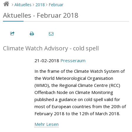
Aktuelles
2018
Februar
>
>
>
Aktuelles - Februar 2018
Climate Watch Advisory - cold spell
21-02-2018
Presseraum
In the frame of the Climate Watch System of
the World Meteorological Organisation
(WMO), the Regional Climate Centre (RCC)
Offenbach Node on Climate Monitoring
published a guidance on cold spell valid for
most of European countries from the 20th of
February 2018 to the 12th of March 2018.
Mehr Lesen