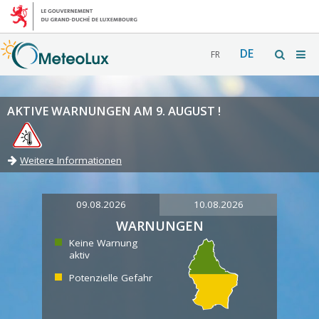
DE
FR
AKTIVE WARNUNGEN AM 9. AUGUST !
Weitere Informationen
09.08.2026
10.08.2026
WARNUNGEN
Keine Warnung
aktiv
Potenzielle Gefahr