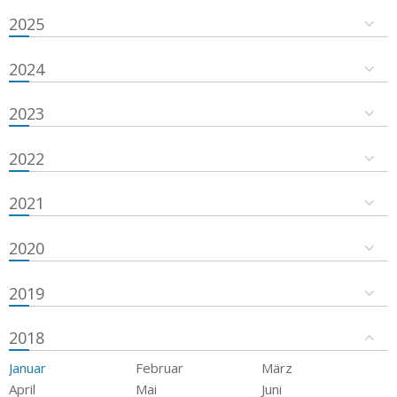
2025
2024
2023
2022
2021
2020
2019
2018
Januar
Februar
März
April
Mai
Juni