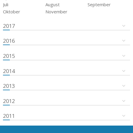
Juli
August
September
Oktober
November
2017
2016
2015
2014
2013
2012
2011