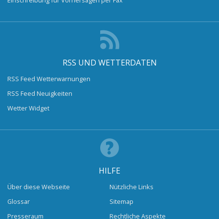
RSS UND WETTERDATEN
RSS Feed Wetterwarnungen
RSS Feed Neuigkeiten
Wetter Widget
HILFE
Über diese Webseite
Nützliche Links
Glossar
Sitemap
Presseraum
Rechtliche Aspekte