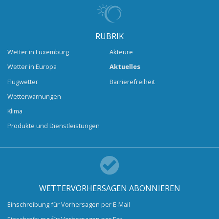
RUBRIK
Wetter in Luxemburg
Akteure
Wetter in Europa
Aktuelles
Flugwetter
Barrierefreiheit
Wetterwarnungen
Klima
Produkte und Dienstleistungen
WETTERVORHERSAGEN ABONNIEREN
Einschreibung für Vorhersagen per E-Mail
Einschreibung für Vorhersagen per Fax