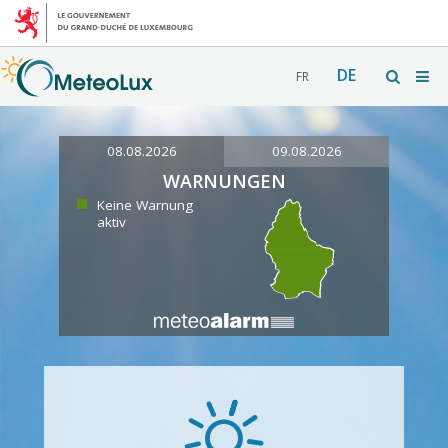
DE
FR
08.08.2026
09.08.2026
WARNUNGEN
Keine Warnung
aktiv