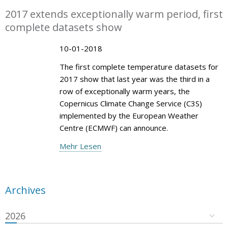
2017 extends exceptionally warm period, first
complete datasets show
10-01-2018
The first complete temperature datasets for
2017 show that last year was the third in a
row of exceptionally warm years, the
Copernicus Climate Change Service (C3S)
implemented by the European Weather
Centre (ECMWF) can announce.
Mehr Lesen
Archives
2026