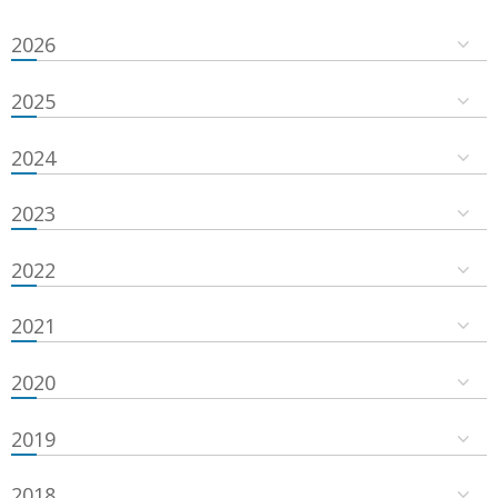
2026
2025
2024
2023
2022
2021
2020
2019
2018