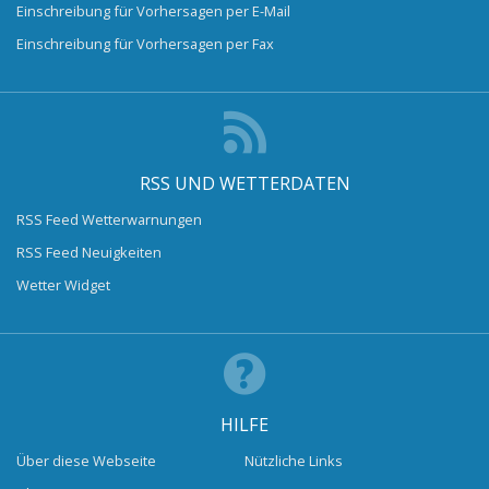
Einschreibung für Vorhersagen per E-Mail
Einschreibung für Vorhersagen per Fax
RSS UND WETTERDATEN
RSS Feed Wetterwarnungen
RSS Feed Neuigkeiten
Wetter Widget
HILFE
Über diese Webseite
Nützliche Links