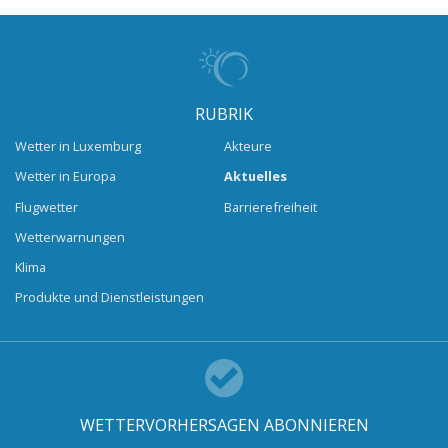
RUBRIK
Wetter in Luxemburg
Akteure
Wetter in Europa
Aktuelles
Flugwetter
Barrierefreiheit
Wetterwarnungen
Klima
Produkte und Dienstleistungen
WETTERVORHERSAGEN ABONNIEREN