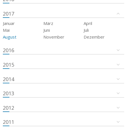
2017
Januar
März
April
Mai
Juni
Juli
August
November
Dezember
2016
2015
2014
2013
2012
2011