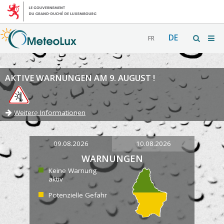
DE
FR
AKTIVE WARNUNGEN AM 9. AUGUST !
Weitere Informationen
09.08.2026
10.08.2026
WARNUNGEN
Keine Warnung
aktiv
Potenzielle Gefahr