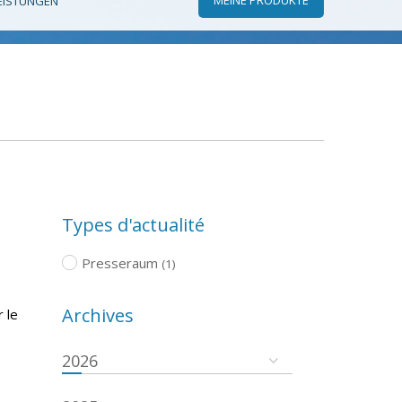
EISTUNGEN
Types d'actualité
Presseraum
(1)
Archives
 le
2026