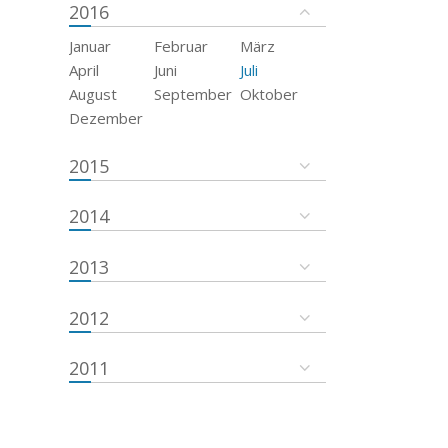
2016
Januar
Februar
März
April
Juni
Juli
August
September
Oktober
Dezember
2015
2014
2013
2012
2011