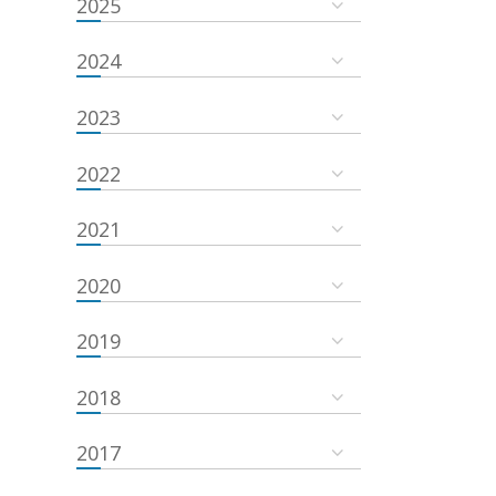
2025
2024
2023
2022
2021
2020
2019
2018
2017