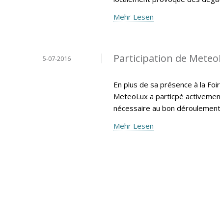
Mehr Lesen
Participation de MeteoL
5-07-2016
En plus de sa présence à la Foir
MeteoLux a particpé activemen
nécessaire au bon déroulement 
Mehr Lesen