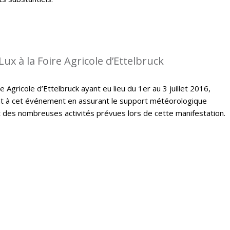
ux à la Foire Agricole d’Ettelbruck
e Agricole d’Ettelbruck ayant eu lieu du 1er au 3 juillet 2016,
t à cet événement en assurant le support météorologique
des nombreuses activités prévues lors de cette manifestation.