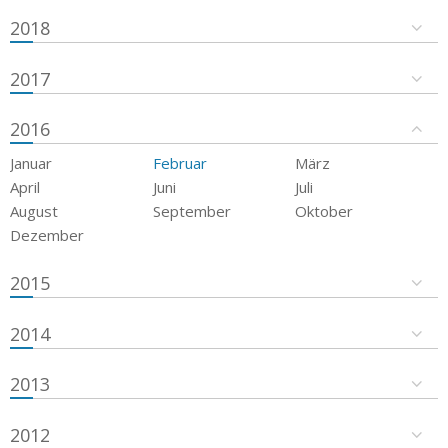
2018
2017
2016
Januar
Februar
März
April
Juni
Juli
August
September
Oktober
Dezember
2015
2014
2013
2012