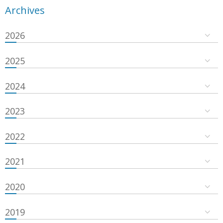
Archives
2026
2025
2024
2023
2022
2021
2020
2019