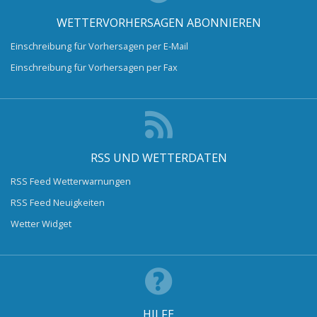
WETTERVORHERSAGEN ABONNIEREN
Einschreibung für Vorhersagen per E-Mail
Einschreibung für Vorhersagen per Fax
RSS UND WETTERDATEN
RSS Feed Wetterwarnungen
RSS Feed Neuigkeiten
Wetter Widget
HILFE