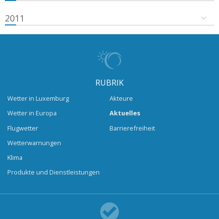
2011
RUBRIK
Wetter in Luxemburg
Akteure
Wetter in Europa
Aktuelles
Flugwetter
Barrierefreiheit
Wetterwarnungen
Klima
Produkte und Dienstleistungen