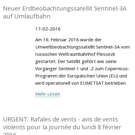
Neuer Erdbeobachtungssatellit Sentinel-3A
auf Umlaufbahn
17-02-2016
Am 16. Februar 2016 wurde der
Umweltbeobachtungssatellit Sentinel-3A vom
russischen Weltraumbahnhof Plessezk
gestartet. Der Satellit gehört wie seine
Vorgänger Sentinel-1 und -2 zum Copernicus-
Programm der Europäischen Union (EU) und
wird operationell von EUMETSAT betrieben.
Mehr Lesen
URGENT: Rafales de vents - avis de vents
violents pour la journée du lundi 8 février
2016