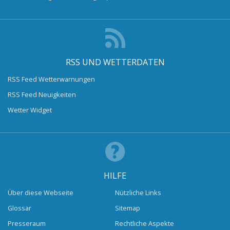
RSS UND WETTERDATEN
RSS Feed Wetterwarnungen
RSS Feed Neuigkeiten
Wetter Widget
HILFE
Über diese Webseite
Nützliche Links
Glossar
Sitemap
Presseraum
Rechtliche Aspekte