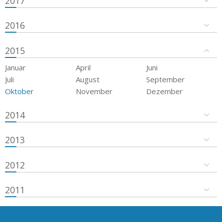
2017
2016
2015
Januar
April
Juni
Juli
August
September
Oktober
November
Dezember
2014
2013
2012
2011