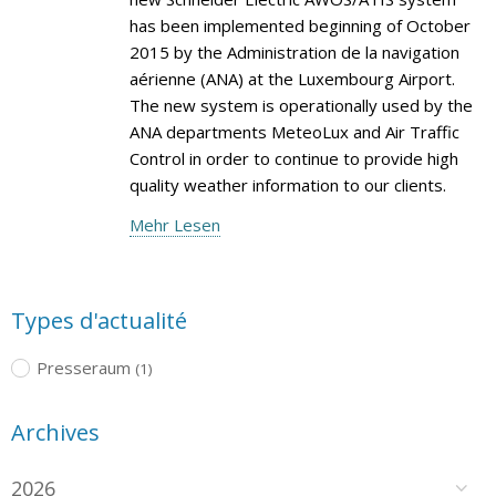
has been implemented beginning of October
2015 by the Administration de la navigation
aérienne (ANA) at the Luxembourg Airport.
The new system is operationally used by the
ANA departments MeteoLux and Air Traffic
Control in order to continue to provide high
quality weather information to our clients.
Mehr Lesen
Types d'actualité
Presseraum
(1)
Archives
2026