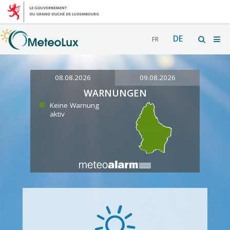
DE
FR
08.08.2026
09.08.2026
WARNUNGEN
Keine Warnung
aktiv