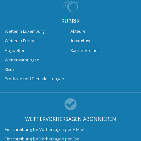
RUBRIK
Wetter in Luxemburg
Akteure
Wetter in Europa
Aktuelles
Flugwetter
Barrierefreiheit
Wetterwarnungen
Klima
Produkte und Dienstleistungen
WETTERVORHERSAGEN ABONNIEREN
Einschreibung für Vorhersagen per E-Mail
Einschreibung für Vorhersagen per Fax