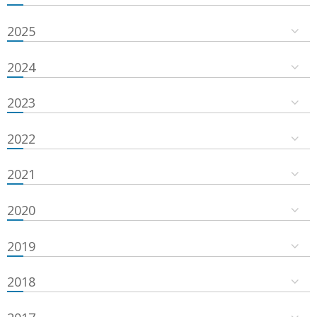
2025
2024
2023
2022
2021
2020
2019
2018