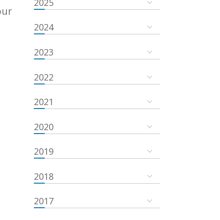
2025
our
2024
2023
2022
2021
2020
2019
2018
2017