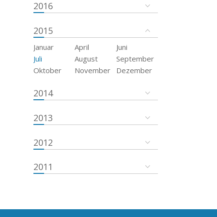
2016
2015
Januar
April
Juni
Juli
August
September
Oktober
November
Dezember
2014
2013
2012
2011