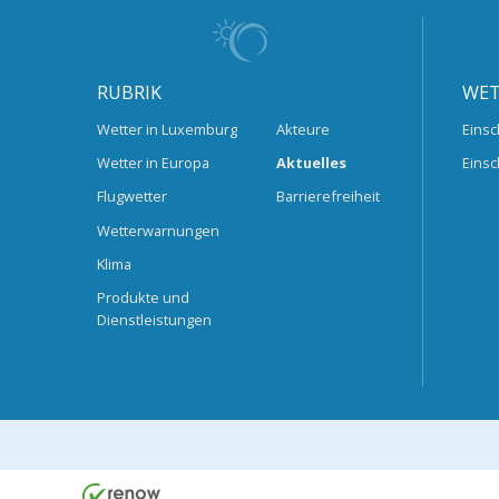
RUBRIK
WET
Wetter in Luxemburg
Akteure
Einsc
Wetter in Europa
Aktuelles
Einsc
Flugwetter
Barrierefreiheit
Wetterwarnungen
Klima
Produkte und
Dienstleistungen