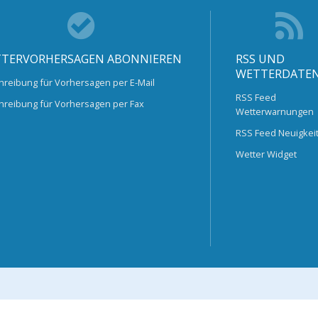
TERVORHERSAGEN ABONNIEREN
RSS UND
WETTERDATE
hreibung für Vorhersagen per E-Mail
RSS Feed
hreibung für Vorhersagen per Fax
Wetterwarnungen
RSS Feed Neuigkei
Wetter Widget