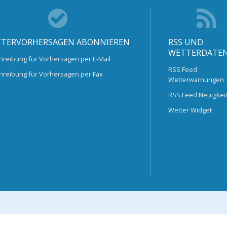
TERVORHERSAGEN ABONNIEREN
RSS UND
WETTERDATE
hreibung für Vorhersagen per E-Mail
RSS Feed
hreibung für Vorhersagen per Fax
Wetterwarnungen
RSS Feed Neuigkei
Wetter Widget