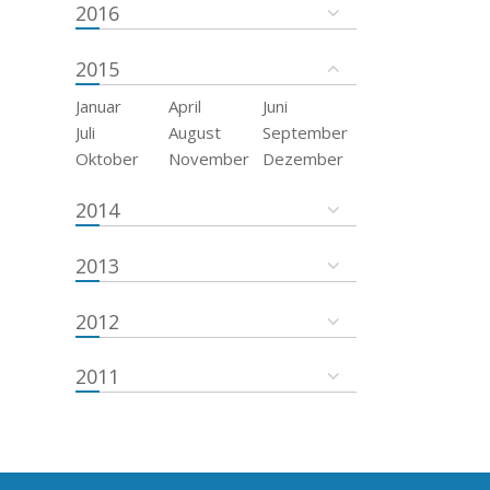
2016
2015
Januar
April
Juni
Juli
August
September
Oktober
November
Dezember
2014
2013
2012
2011