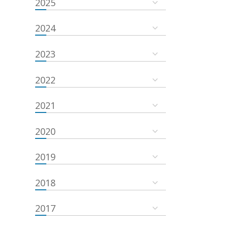
2025
2024
2023
2022
2021
2020
2019
2018
2017