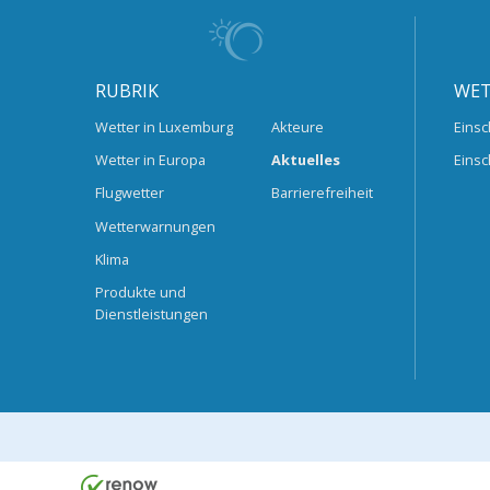
RUBRIK
WET
Wetter in Luxemburg
Akteure
Einsc
Wetter in Europa
Aktuelles
Einsc
Flugwetter
Barrierefreiheit
Wetterwarnungen
Klima
Produkte und
Dienstleistungen