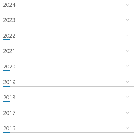
2024
2023
2022
2021
2020
2019
2018
2017
2016