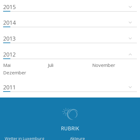
2015
2014
2013
2012
Mai
Juli
November
Dezember
2011
RUBRIK
Wetter in Luxemburg
Akteure