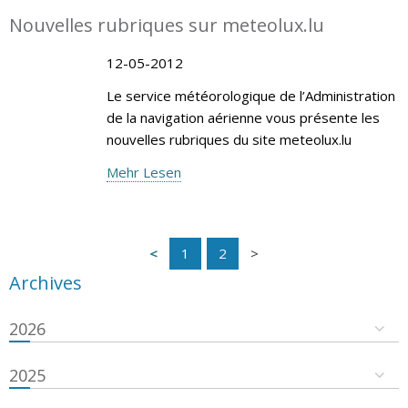
Nouvelles rubriques sur meteolux.lu
12-05-2012
Le service météorologique de l’Administration
de la navigation aérienne vous présente les
nouvelles rubriques du site meteolux.lu
Mehr Lesen
1
2
Archives
2026
2025