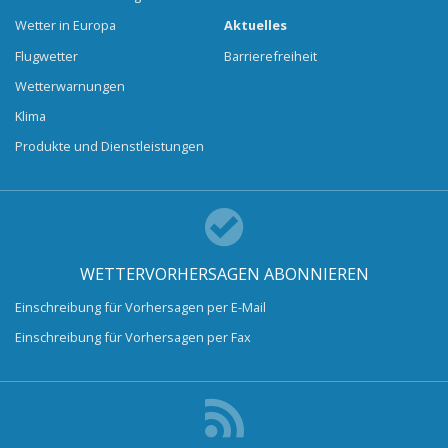
Wetter in Europa
Aktuelles
Flugwetter
Barrierefreiheit
Wetterwarnungen
Klima
Produkte und Dienstleistungen
WETTERVORHERSAGEN ABONNIEREN
Einschreibung für Vorhersagen per E-Mail
Einschreibung für Vorhersagen per Fax