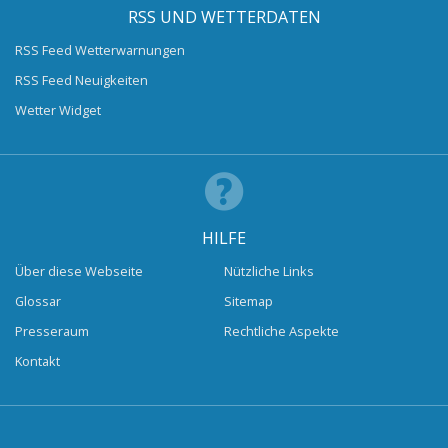
RSS UND WETTERDATEN
RSS Feed Wetterwarnungen
RSS Feed Neuigkeiten
Wetter Widget
HILFE
Über diese Webseite
Nützliche Links
Glossar
Sitemap
Presseraum
Rechtliche Aspekte
Kontakt