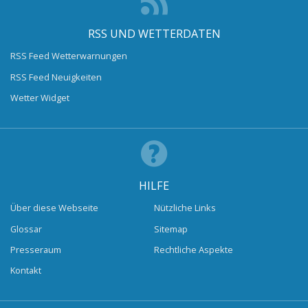
RSS UND WETTERDATEN
RSS Feed Wetterwarnungen
RSS Feed Neuigkeiten
Wetter Widget
HILFE
Über diese Webseite
Nützliche Links
Glossar
Sitemap
Presseraum
Rechtliche Aspekte
Kontakt