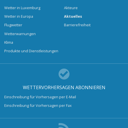
Wetter in Luxemburg
Akteure
Wetter in Europa
Aktuelles
Flugwetter
Barrierefreiheit
Wetterwarnungen
Klima
Produkte und Dienstleistungen
WETTERVORHERSAGEN ABONNIEREN
Einschreibung für Vorhersagen per E-Mail
Einschreibung für Vorhersagen per Fax