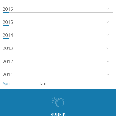
2016
2015
2014
2013
2012
2011
April
Juni
RUBRIK