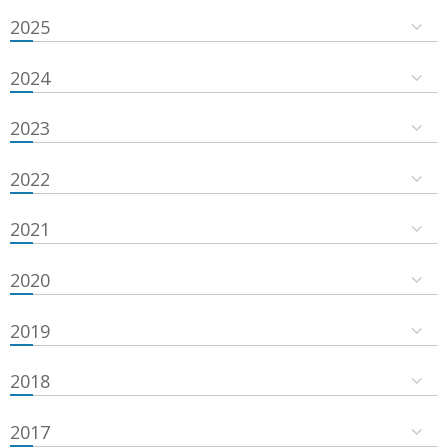
2025
2024
2023
2022
2021
2020
2019
2018
2017