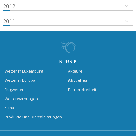
2012
2011
RUBRIK
Wetter in Luxemburg
Akteure
Wetter in Europa
Aktuelles
Flugwetter
Barrierefreiheit
Wetterwarnungen
Klima
Produkte und Dienstleistungen