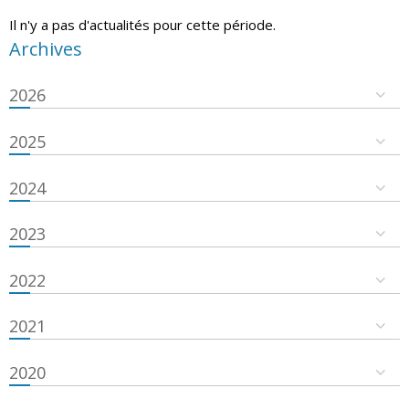
Il n'y a pas d'actualités pour cette période.
Archives
2026
2025
2024
2023
2022
2021
2020