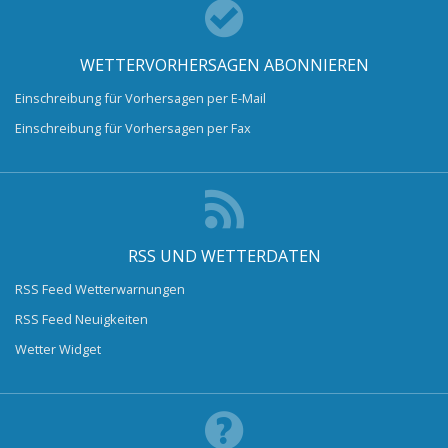
WETTERVORHERSAGEN ABONNIEREN
Einschreibung für Vorhersagen per E-Mail
Einschreibung für Vorhersagen per Fax
RSS UND WETTERDATEN
RSS Feed Wetterwarnungen
RSS Feed Neuigkeiten
Wetter Widget