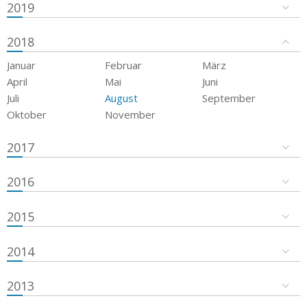
2019
2018
Januar
Februar
März
April
Mai
Juni
Juli
August
September
Oktober
November
2017
2016
2015
2014
2013