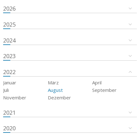
2026
2025
2024
2023
2022
Januar
März
April
Juli
August
September
November
Dezember
2021
2020