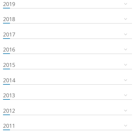
2019
2018
2017
2016
2015
2014
2013
2012
2011