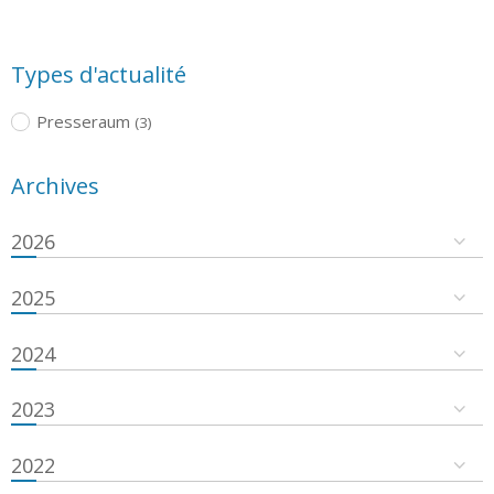
Types d'actualité
Presseraum
(3)
Archives
2026
2025
2024
2023
2022