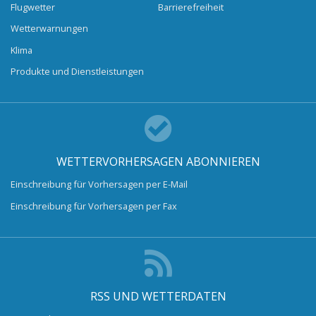
Flugwetter
Barrierefreiheit
Wetterwarnungen
Klima
Produkte und Dienstleistungen
WETTERVORHERSAGEN ABONNIEREN
Einschreibung für Vorhersagen per E-Mail
Einschreibung für Vorhersagen per Fax
RSS UND WETTERDATEN