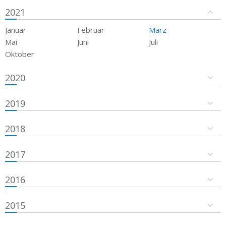
2021
Januar
Februar
März
Mai
Juni
Juli
Oktober
2020
2019
2018
2017
2016
2015