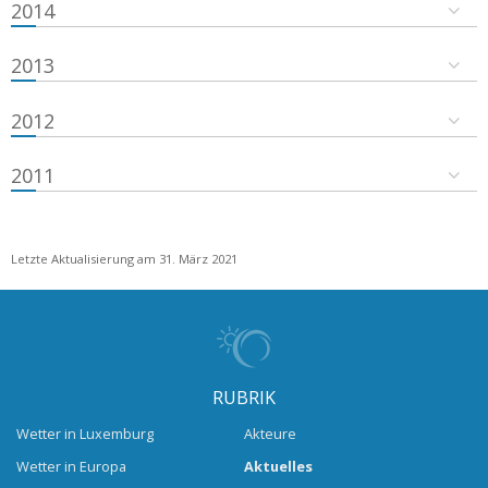
2014
2013
2012
2011
Letzte Aktualisierung am 31. März 2021
RUBRIK
Wetter in Luxemburg
Akteure
Wetter in Europa
Aktuelles