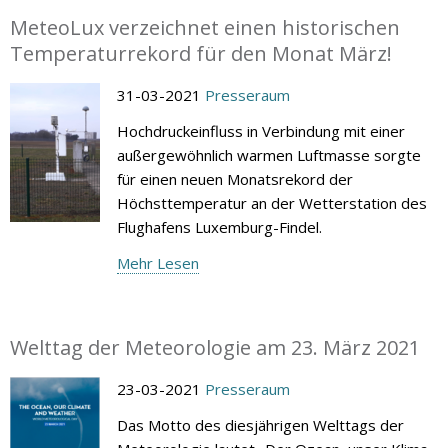
MeteoLux verzeichnet einen historischen
Temperaturrekord für den Monat März!
31-03-2021
Presseraum
Hochdruckeinfluss in Verbindung mit einer
außergewöhnlich warmen Luftmasse sorgte
für einen neuen Monatsrekord der
Höchsttemperatur an der Wetterstation des
Flughafens Luxemburg-Findel.
Mehr Lesen
Welttag der Meteorologie am 23. März 2021
23-03-2021
Presseraum
Das Motto des diesjährigen Welttags der