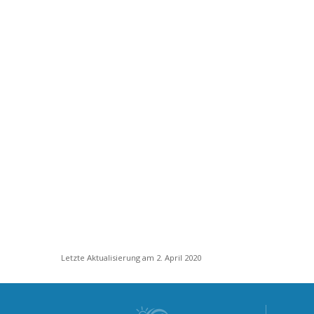
Letzte Aktualisierung am 2. April 2020