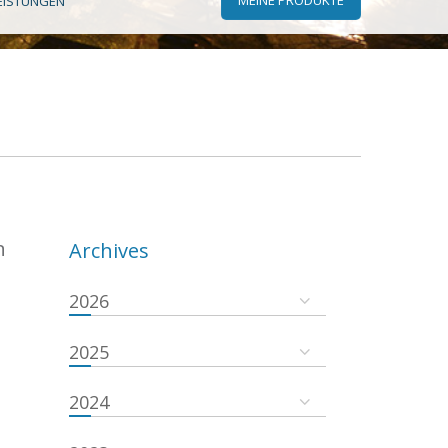
EISTUNGEN
n
Archives
2026
2025
2024