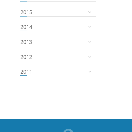
2015
2014
2013
2012
2011