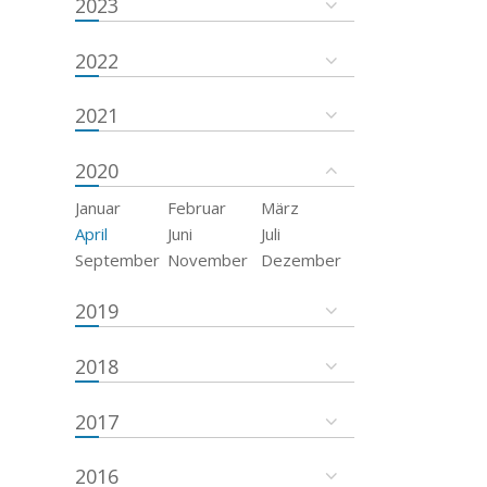
2023
2022
2021
2020
Januar
Februar
März
April
Juni
Juli
September
November
Dezember
2019
2018
2017
2016