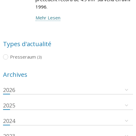
1996.
Mehr Lesen
Types d'actualité
Presseraum
(3)
Archives
2026
2025
2024