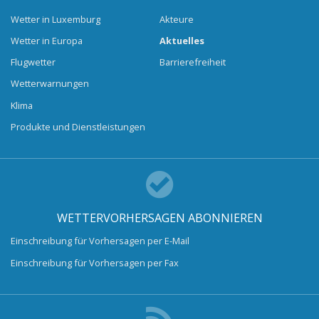
Wetter in Luxemburg
Akteure
Wetter in Europa
Aktuelles
Flugwetter
Barrierefreiheit
Wetterwarnungen
Klima
Produkte und Dienstleistungen
WETTERVORHERSAGEN ABONNIEREN
Einschreibung für Vorhersagen per E-Mail
Einschreibung für Vorhersagen per Fax