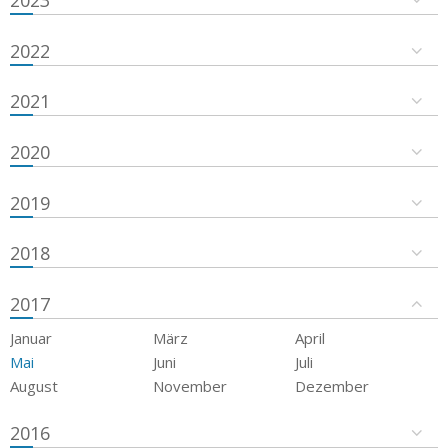
2023
2022
2021
2020
2019
2018
2017
Januar
März
April
Mai
Juni
Juli
August
November
Dezember
2016