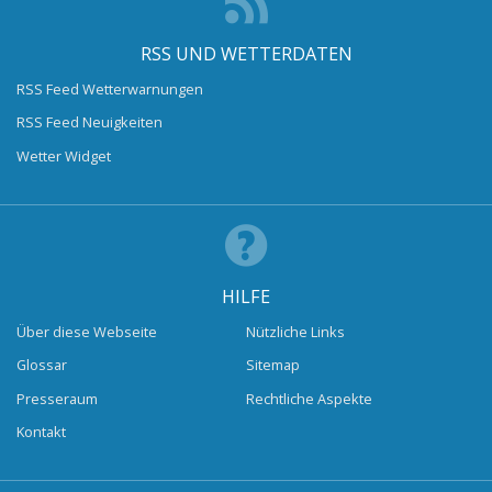
RSS UND WETTERDATEN
RSS Feed Wetterwarnungen
RSS Feed Neuigkeiten
Wetter Widget
HILFE
Über diese Webseite
Nützliche Links
Glossar
Sitemap
Presseraum
Rechtliche Aspekte
Kontakt