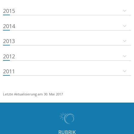
2015
2014
2013
2012
2011
Letzte Aktualisierung am 30. Mai 2017
RUBRIK