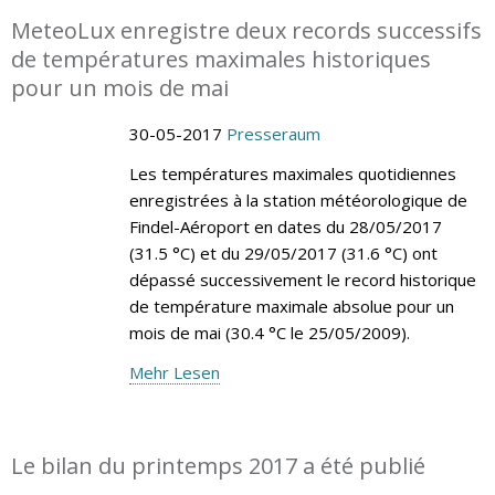
MeteoLux enregistre deux records successifs
de températures maximales historiques
pour un mois de mai
30-05-2017
Presseraum
Les températures maximales quotidiennes
enregistrées à la station météorologique de
Findel-Aéroport en dates du 28/05/2017
(31.5 °C) et du 29/05/2017 (31.6 °C) ont
dépassé successivement le record historique
de température maximale absolue pour un
mois de mai (30.4 °C le 25/05/2009).
Mehr Lesen
Le bilan du printemps 2017 a été publié