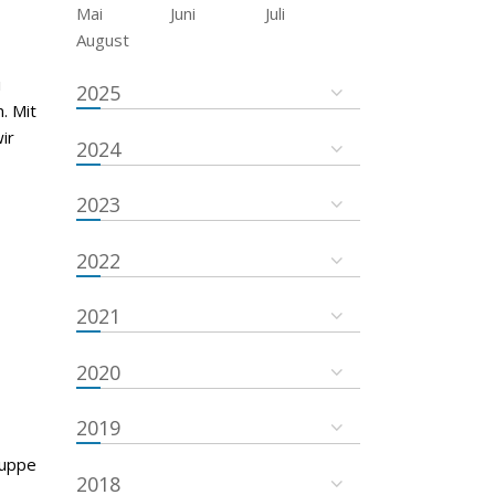
Mai
Juni
Juli
August
i
2025
. Mit
ir
2024
2023
2022
2021
2020
2019
ruppe
2018