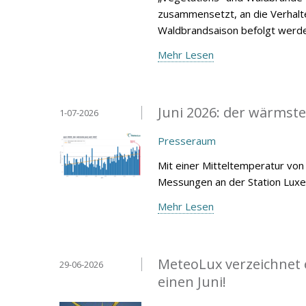
zusammensetzt, an die Verhalt
Waldbrandsaison befolgt werde
Mehr Lesen
Juni 2026: der wärmste
1-07-2026
Presseraum
Mit einer Mitteltemperatur von 
Messungen an der Station Lux
Mehr Lesen
MeteoLux verzeichnet 
29-06-2026
einen Juni!