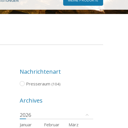
EISTUNGEN
Nachrichtenart
Presseraum
(104)
Archives
2026
Januar
Februar
März