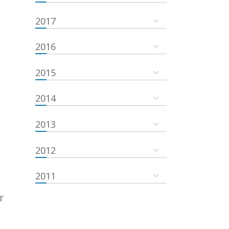
2017
2016
2015
2014
2013
2012
2011
r