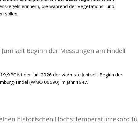
ensregeln erinnern, die während der Vegetations- und
n sollen.
 Juni seit Beginn der Messungen am Findel!
19,9 °C ist der Juni 2026 der wärmste Juni seit Beginn der
emburg-Findel (WMO 06590) im Jahr 1947.
einen historischen Höchsttemperaturrekord fü