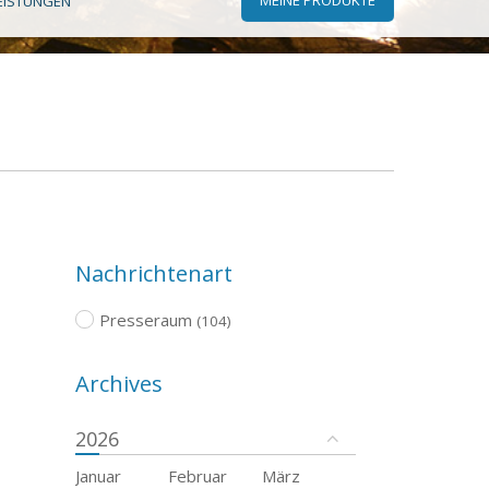
EISTUNGEN
Nachrichtenart
Presseraum
(104)
Archives
2026
Januar
Februar
März