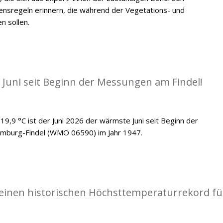
ensregeln erinnern, die während der Vegetations- und
n sollen.
 Juni seit Beginn der Messungen am Findel!
19,9 °C ist der Juni 2026 der wärmste Juni seit Beginn der
emburg-Findel (WMO 06590) im Jahr 1947.
einen historischen Höchsttemperaturrekord fü