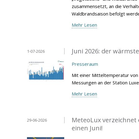
zusammensetzt, an die Verhalt
Waldbrandsaison befolgt werde
Mehr Lesen
Juni 2026: der wärmste
1-07-2026
Presseraum
Mit einer Mitteltemperatur von 
Messungen an der Station Lux
Mehr Lesen
MeteoLux verzeichnet 
29-06-2026
einen Juni!