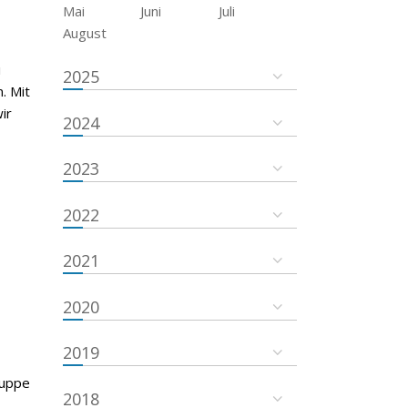
Mai
Juni
Juli
August
i
2025
. Mit
ir
2024
2023
2022
2021
2020
2019
ruppe
2018