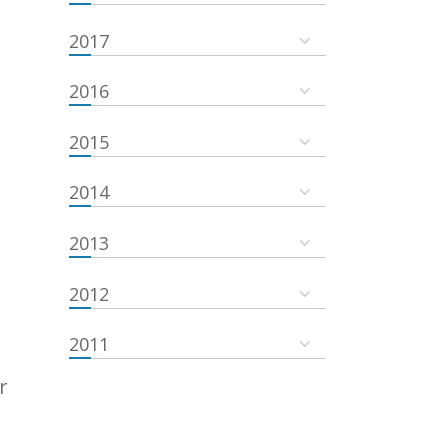
2017
2016
2015
2014
2013
2012
2011
r