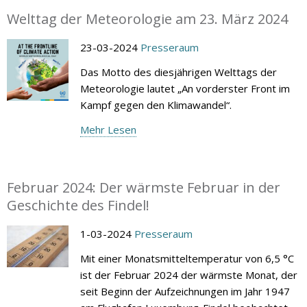
Welttag der Meteorologie am 23. März 2024
23-03-2024
Presseraum
Das Motto des diesjährigen Welttags der
Meteorologie lautet „An vorderster Front im
Kampf gegen den Klimawandel“.
Mehr Lesen
Februar 2024: Der wärmste Februar in der
Geschichte des Findel!
1-03-2024
Presseraum
Mit einer Monatsmitteltemperatur von 6,5 °C
ist der Februar 2024 der wärmste Monat, der
seit Beginn der Aufzeichnungen im Jahr 1947