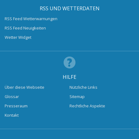
RSS UND WETTERDATEN
RSS Feed Wetterwarnungen
RSS Feed Neuigkeiten
Wetter Widget
HILFE
Über diese Webseite
Nützliche Links
Glossar
Sitemap
Presseraum
Rechtliche Aspekte
Kontakt