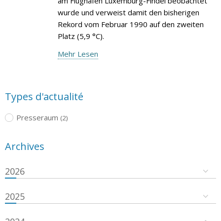
am Flughafen Luxemburg-Findel beobachtet
wurde und verweist damit den bisherigen
Rekord vom Februar 1990 auf den zweiten
Platz (5,9 °C).
Mehr Lesen
Types d'actualité
Presseraum
(2)
Archives
2026
2025