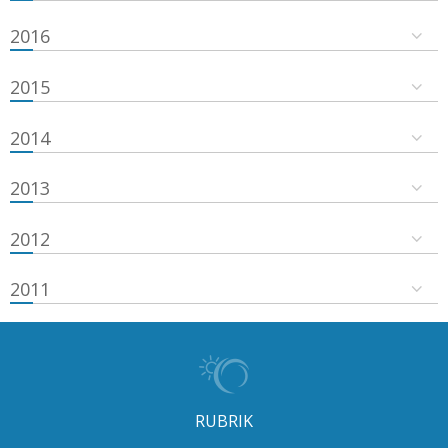
2016
2015
2014
2013
2012
2011
RUBRIK