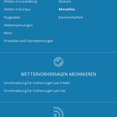
Wetter in Luxemburg
Akteure
Wetter in Europa
Aktuelles
Flugwetter
Barrierefreiheit
Wetterwarnungen
Klima
Produkte und Dienstleistungen
WETTERVORHERSAGEN ABONNIEREN
Einschreibung für Vorhersagen per E-Mail
Einschreibung für Vorhersagen per Fax