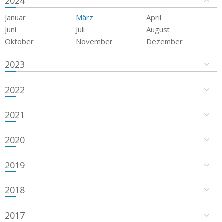
2024
Januar
März
April
Juni
Juli
August
Oktober
November
Dezember
2023
2022
2021
2020
2019
2018
2017