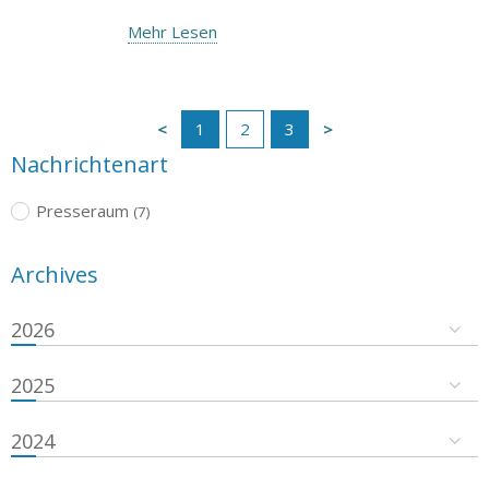
Mehr Lesen
1
2
3
Nachrichtenart
Presseraum
(7)
Archives
2026
2025
2024