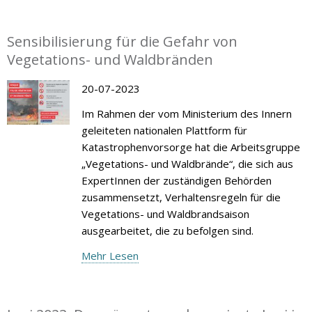
Sensibilisierung für die Gefahr von
Vegetations- und Waldbränden
20-07-2023
Im Rahmen der vom Ministerium des Innern
geleiteten nationalen Plattform für
Katastrophenvorsorge hat die Arbeitsgruppe
„Vegetations- und Waldbrände“, die sich aus
ExpertInnen der zuständigen Behörden
zusammensetzt, Verhaltensregeln für die
Vegetations- und Waldbrandsaison
ausgearbeitet, die zu befolgen sind.
Mehr Lesen