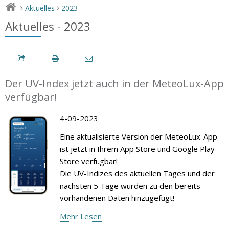
Aktuelles
2023
>
>
Aktuelles - 2023
Der UV-Index jetzt auch in der MeteoLux-App
verfügbar!
4-09-2023
Eine aktualisierte Version der MeteoLux-App
ist jetzt in Ihrem App Store und Google Play
Store verfügbar!
Die UV-Indizes des aktuellen Tages und der
nächsten 5 Tage wurden zu den bereits
vorhandenen Daten hinzugefügt!
Mehr Lesen