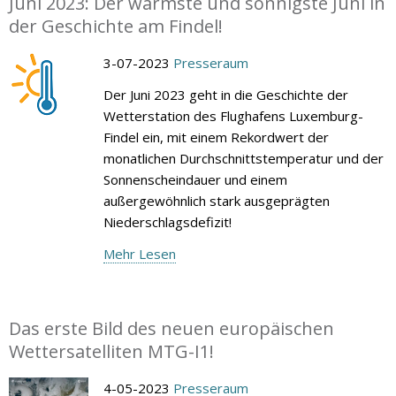
Juni 2023: Der wärmste und sonnigste Juni in
der Geschichte am Findel!
3-07-2023
Presseraum
Der Juni 2023 geht in die Geschichte der
Wetterstation des Flughafens Luxemburg-
Findel ein, mit einem Rekordwert der
monatlichen Durchschnittstemperatur und der
Sonnenscheindauer und einem
außergewöhnlich stark ausgeprägten
Niederschlagsdefizit!
Mehr Lesen
Das erste Bild des neuen europäischen
Wettersatelliten MTG-I1!
4-05-2023
Presseraum