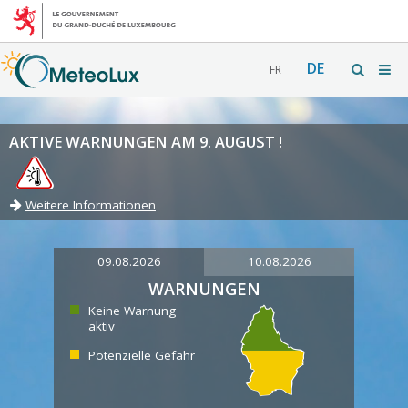
DE
FR
AKTIVE WARNUNGEN AM 9. AUGUST !
Weitere Informationen
09.08.2026
10.08.2026
WARNUNGEN
Keine Warnung
aktiv
Potenzielle Gefahr