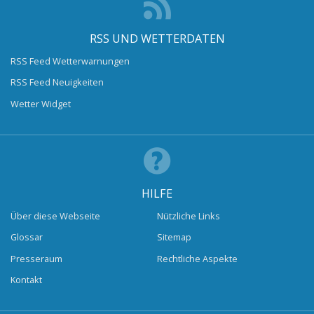
RSS UND WETTERDATEN
RSS Feed Wetterwarnungen
RSS Feed Neuigkeiten
Wetter Widget
HILFE
Über diese Webseite
Nützliche Links
Glossar
Sitemap
Presseraum
Rechtliche Aspekte
Kontakt