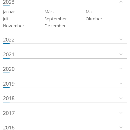
2023
Januar
März
Mai
Juli
September
Oktober
November
Dezember
2022
2021
2020
2019
2018
2017
2016