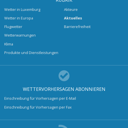
RUBRIK
Wetter in Luxemburg
Akteure
Wetter in Europa
Aktuelles
Flugwetter
Barrierefreiheit
Wetterwarnungen
Klima
Produkte und Dienstleistungen
WETTERVORHERSAGEN ABONNIEREN
Einschreibung für Vorhersagen per E-Mail
Einschreibung für Vorhersagen per Fax