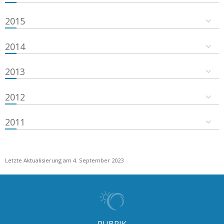
2015
2014
2013
2012
2011
Letzte Aktualisierung am 4. September 2023