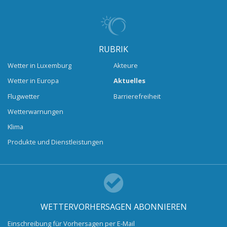
RUBRIK
Wetter in Luxemburg
Akteure
Wetter in Europa
Aktuelles
Flugwetter
Barrierefreiheit
Wetterwarnungen
Klima
Produkte und Dienstleistungen
WETTERVORHERSAGEN ABONNIEREN
Einschreibung für Vorhersagen per E-Mail