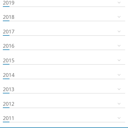
2019
2018
2017
2016
2015
2014
2013
2012
2011