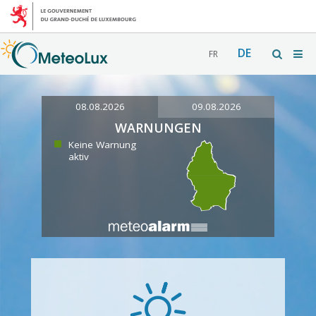
DE
FR
08.08.2026
09.08.2026
WARNUNGEN
Keine Warnung
aktiv