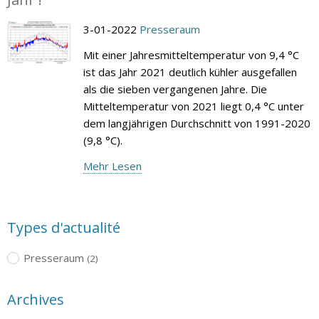
3-01-2022
Presseraum
Mit einer Jahresmitteltemperatur von 9,4 °C
ist das Jahr 2021 deutlich kühler ausgefallen
als die sieben vergangenen Jahre. Die
Mitteltemperatur von 2021 liegt 0,4 °C unter
dem langjährigen Durchschnitt von 1991-2020
(9,8 °C).
Mehr Lesen
Types d'actualité
Presseraum
(2)
Archives