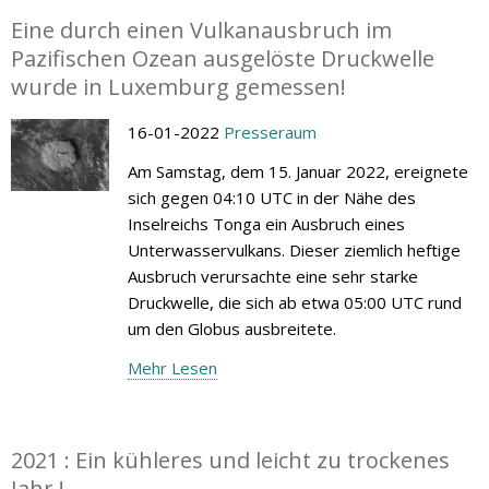
Eine durch einen Vulkanausbruch im
Pazifischen Ozean ausgelöste Druckwelle
wurde in Luxemburg gemessen!
16-01-2022
Presseraum
Am Samstag, dem 15. Januar 2022, ereignete
sich gegen 04:10 UTC in der Nähe des
Inselreichs Tonga ein Ausbruch eines
Unterwasservulkans. Dieser ziemlich heftige
Ausbruch verursachte eine sehr starke
Druckwelle, die sich ab etwa 05:00 UTC rund
um den Globus ausbreitete.
Mehr Lesen
2021 : Ein kühleres und leicht zu trockenes
Jahr !