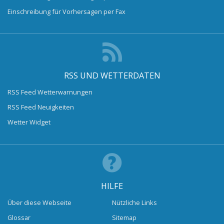
Einschreibung für Vorhersagen per Fax
RSS UND WETTERDATEN
RSS Feed Wetterwarnungen
RSS Feed Neuigkeiten
Wetter Widget
HILFE
Über diese Webseite
Nützliche Links
Glossar
Sitemap