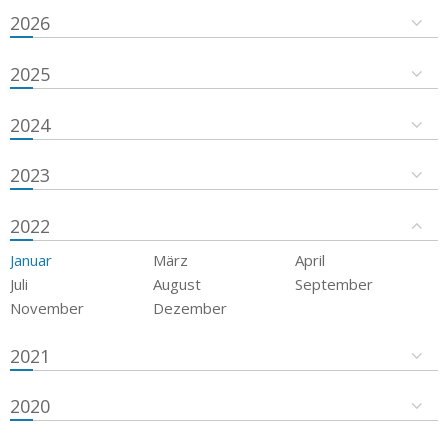
2026
2025
2024
2023
2022
Januar
März
April
Juli
August
September
November
Dezember
2021
2020