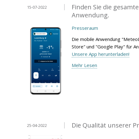
Finden Sie die gesamte
15-07-2022
Anwendung.
Presseraum
Die mobile Anwendung "MeteoL
Store" und "Google Play" für A
Unsere App herunterladen!
Mehr Lesen
Die Qualität unserer P
25-04-2022