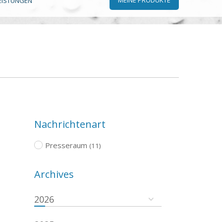
EISTUNGEN
Nachrichtenart
Presseraum
(11)
Archives
2026