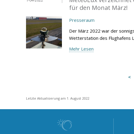
für den Monat März!
Presseraum
Der März 2022 war der sonnigst
Wetterstation des Flughafens 
Mehr Lesen
Letzte Aktualisierung am 1. August 2022