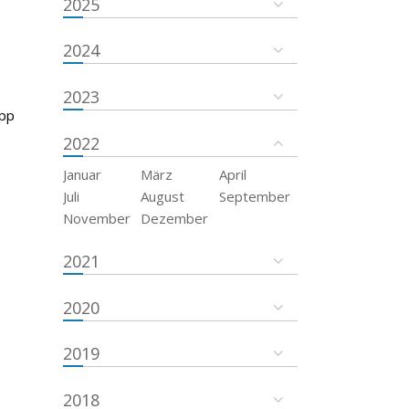
2025
2024
2023
App
2022
Januar
März
April
Juli
August
September
November
Dezember
2021
2020
2019
2018