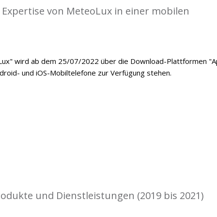
 Expertise von MeteoLux in einer mobilen
ux" wird ab dem 25/07/2022 über die Download-Plattformen "
ndroid- und iOS-Mobiltelefone zur Verfügung stehen.
rodukte und Dienstleistungen (2019 bis 2021)