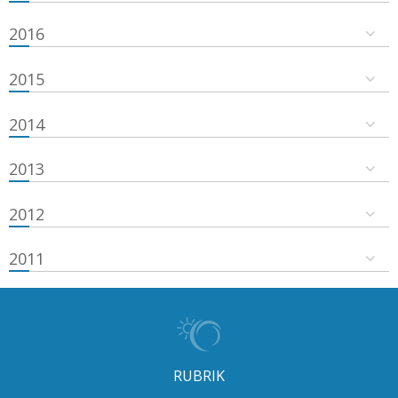
2016
2015
2014
2013
2012
2011
RUBRIK