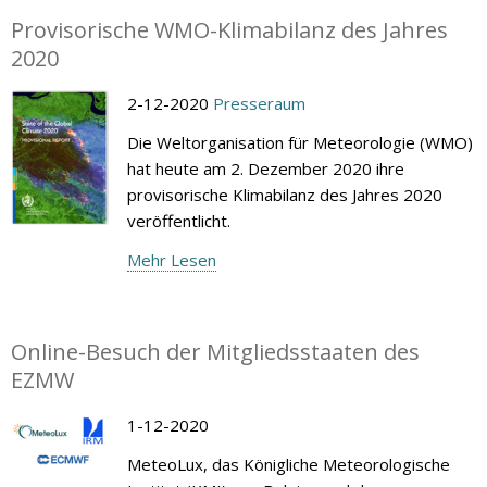
Provisorische WMO-Klimabilanz des Jahres
2020
2-12-2020
Presseraum
Die Weltorganisation für Meteorologie (WMO)
hat heute am 2. Dezember 2020 ihre
provisorische Klimabilanz des Jahres 2020
veröffentlicht.
Mehr Lesen
Online-Besuch der Mitgliedsstaaten des
EZMW
1-12-2020
MeteoLux, das Königliche Meteorologische