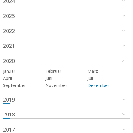
2024
2023
2022
2021
2020
Januar
Februar
März
April
Juni
Juli
September
November
Dezember
2019
2018
2017