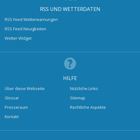
RSS UND WETTERDATEN
RSS Feed Wetterwarnungen
RSS Feed Neuigkeiten
Wetter Widget
HILFE
Über diese Webseite
Nützliche Links
Glossar
Sitemap
Presseraum
Rechtliche Aspekte
Kontakt