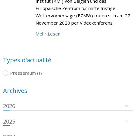
Institut (KMI) von Belgien und das
Europäische Zentrum für mittelfristige
Wettervorhersage (EZMW) trafen sich am 27.
November 2020 per Videokonferenz.
Mehr Lesen
Types d'actualité
Presseraum
(1)
Archives
2026
2025