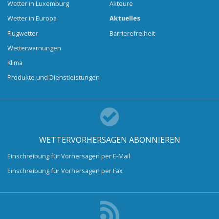
Wetter in Luxemburg
Akteure
Wetter in Europa
Aktuelles
Flugwetter
Barrierefreiheit
Wetterwarnungen
Klima
Produkte und Dienstleistungen
WETTERVORHERSAGEN ABONNIEREN
Einschreibung für Vorhersagen per E-Mail
Einschreibung für Vorhersagen per Fax